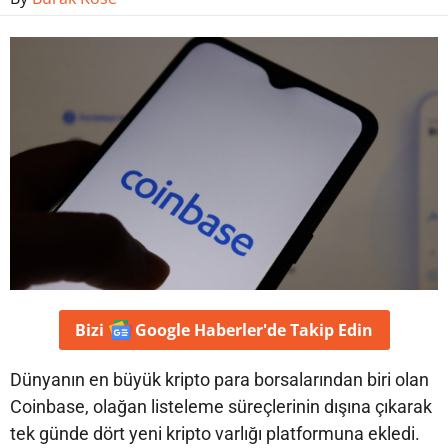
Bizi
Google Haberler'de
Takip Edin
Dünyanın en büyük kripto para borsalarından biri olan
Coinbase, olağan listeleme süreçlerinin dışına çıkarak
tek günde dört yeni kripto varlığı platformuna ekledi.