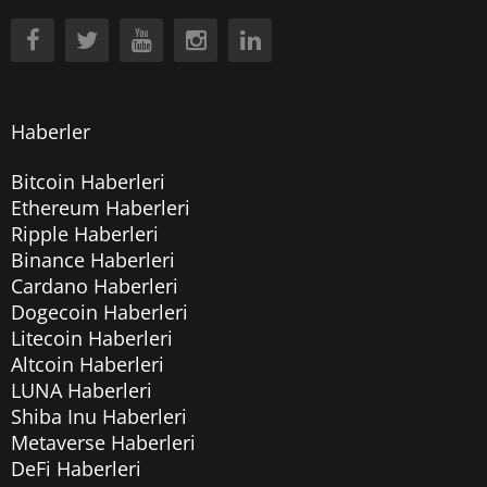
Haberler
Bitcoin Haberleri
Ethereum Haberleri
Ripple Haberleri
Binance Haberleri
Cardano Haberleri
Dogecoin Haberleri
Litecoin Haberleri
Altcoin Haberleri
LUNA Haberleri
Shiba Inu Haberleri
Metaverse Haberleri
DeFi Haberleri