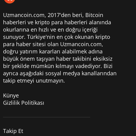
Uzmancoin.com, 2017'den beri,
Bitcoin
haberleri
ve kripto para haberleri alanında
okurlarına en hızlı ve en doğru içeriği
sunuyor. Türkiye'nin en çok okunan kripto
para haber sitesi olan Uzmancoin.com,
doğru yatırım kararları alabilmek adına
büyük önem taşıyan haber takibini eksiksiz
bir şekilde mümkün kılmayı vadediyor. Bizi
ayrıca aşağıdaki sosyal medya kanallarından
takip etmeyi unutmayın.
Künye
Gizlilik Politikası
Takip Et