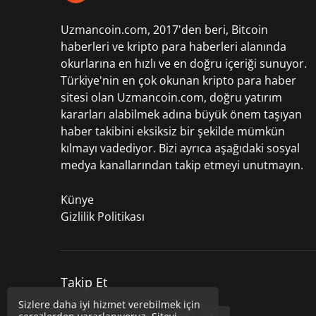
Uzmancoin.com, 2017'den beri,
Bitcoin
haberleri
ve kripto para haberleri alanında
okurlarına en hızlı ve en doğru içeriği sunuyor.
Türkiye'nin en çok okunan kripto para haber
sitesi olan Uzmancoin.com, doğru yatırım
kararları alabilmek adına büyük önem taşıyan
haber takibini eksiksiz bir şekilde mümkün
kılmayı vadediyor. Bizi ayrıca aşağıdaki sosyal
medya kanallarından takip etmeyi unutmayın.
Künye
Gizlilik Politikası
Takip Et
Sizlere daha iyi hizmet verebilmek için