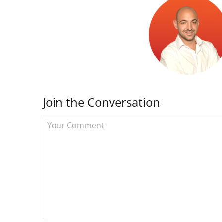
Join the Conversation