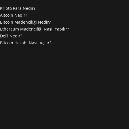
Kripto Para Nedir?
Altcoin Nedir?
Bitcoin Madenciliği Nedir?
Ethereum Madenciliği Nasıl Yapılır?
DeFi Nedir?
Bitcoin Hesabı Nasıl Açılır?