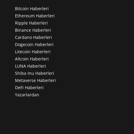
Bitcoin Haberleri
Ethereum Haberleri
Ripple Haberleri
Binance Haberleri
Cardano Haberleri
Dogecoin Haberleri
Litecoin Haberleri
Altcoin Haberleri
LUNA Haberleri
Shiba Inu Haberleri
Metaverse Haberleri
DeFi Haberleri
Yazarlardan