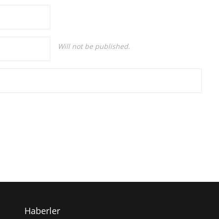
Will not be published.
Haberler