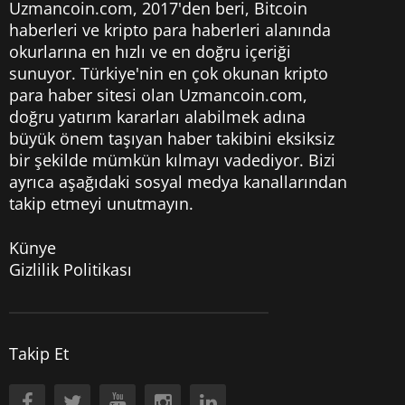
Uzmancoin.com, 2017'den beri,
Bitcoin
haberleri
ve kripto para haberleri alanında
okurlarına en hızlı ve en doğru içeriği
sunuyor. Türkiye'nin en çok okunan kripto
para haber sitesi olan Uzmancoin.com,
doğru yatırım kararları alabilmek adına
büyük önem taşıyan haber takibini eksiksiz
bir şekilde mümkün kılmayı vadediyor. Bizi
ayrıca aşağıdaki sosyal medya kanallarından
takip etmeyi unutmayın.
Künye
Gizlilik Politikası
Takip Et