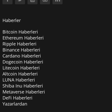
Haberler
Bitcoin Haberleri
Ethereum Haberleri
Ripple Haberleri
Binance Haberleri
Cardano Haberleri
Dogecoin Haberleri
Litecoin Haberleri
Altcoin Haberleri
LUNA Haberleri
Shiba Inu Haberleri
Metaverse Haberleri
DeFi Haberleri
Yazarlardan