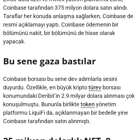
Coinbase tarafından 375 milyon dolara satın alındı.
Taraflar her konuda anlaşma sağlarken, Coinbase de
resmi açıklamayı yaptı. Coinbase ödemenin bir
bölümünü nakit, bir bölümünü de hisse olarak
yapacak.
Bu sene gaza bastılar
Coinbase borsası bu sene dev adımlarla sesini
duyurdu. Özellikle, en büyük kripto
türev
borsası
konumundaki Deribit’in 2.9 milyar dolara alınması çok
konuşulmuştu. Bununla birlikte
token
yönetim
platformu LiquiFi da, açıklanmayan bir bedelle yine
Coinbase tarafından satın alınmıştı.