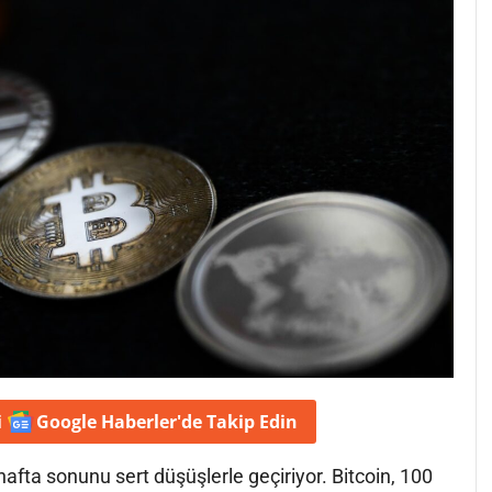
i
Google Haberler'de
Takip Edin
hafta sonunu sert düşüşlerle geçiriyor. Bitcoin, 100