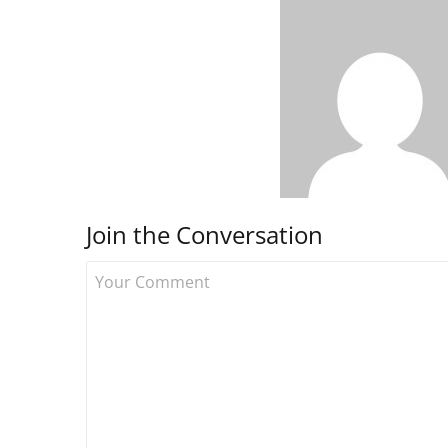
Join the Conversation