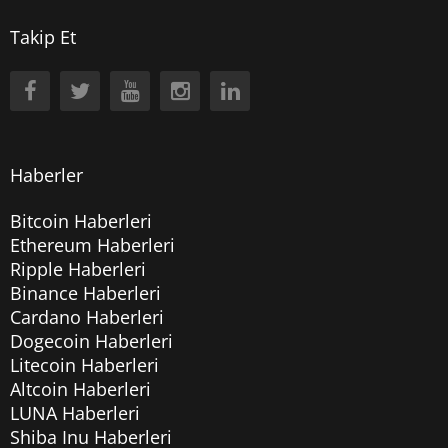
Takip Et
Haberler
Bitcoin Haberleri
Ethereum Haberleri
Ripple Haberleri
Binance Haberleri
Cardano Haberleri
Dogecoin Haberleri
Litecoin Haberleri
Altcoin Haberleri
LUNA Haberleri
Shiba Inu Haberleri