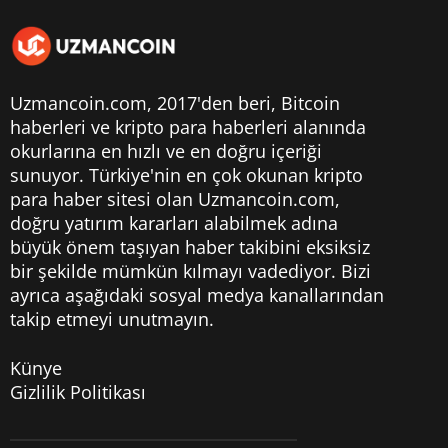
Uzmancoin.com, 2017'den beri,
Bitcoin
haberleri
ve kripto para haberleri alanında
okurlarına en hızlı ve en doğru içeriği
sunuyor. Türkiye'nin en çok okunan kripto
para haber sitesi olan Uzmancoin.com,
doğru yatırım kararları alabilmek adına
büyük önem taşıyan haber takibini eksiksiz
bir şekilde mümkün kılmayı vadediyor. Bizi
ayrıca aşağıdaki sosyal medya kanallarından
takip etmeyi unutmayın.
Künye
Gizlilik Politikası