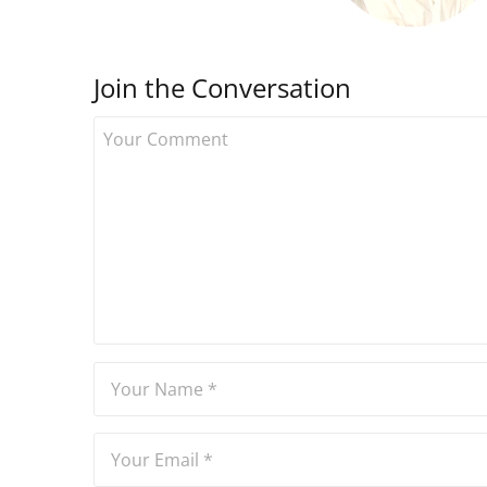
Join the Conversation