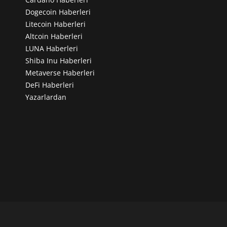
Dogecoin Haberleri
Litecoin Haberleri
Altcoin Haberleri
LUNA Haberleri
Shiba Inu Haberleri
Metaverse Haberleri
DeFi Haberleri
Yazarlardan