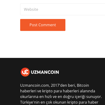
Uzmancoin.com, 2017'den beri,
Bitcoin
haberleri
ve kripto para haberleri alanında
okurlarına en hızlı ve en doğru içeriği sunuyor.
Türkiye'nin en çok okunan kripto para haber