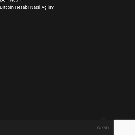
Bitcoin Hesabı Nasıl Açılır?
Yukarı