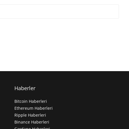
Haberler
Bitcoin Haberleri
Ethereum Haberleri
Ripple Haberleri
Binance Haberleri
Cardano Haberleri