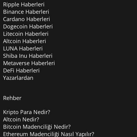
Ripple Haberleri
Binance Haberleri
Cardano Haberleri
Dogecoin Haberleri
Litecoin Haberleri
Altcoin Haberleri
LUNA Haberleri
Shiba Inu Haberleri
Metaverse Haberleri
DeFi Haberleri
Yazarlardan
Rehber
Kripto Para Nedir?
Altcoin Nedir?
Bitcoin Madenciliği Nedir?
Ethereum Madenciliği Nasıl Yapılır?