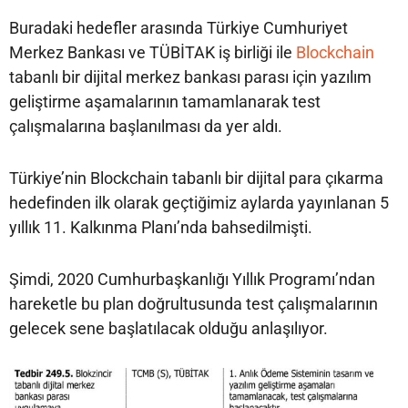
Buradaki hedefler arasında Türkiye Cumhuriyet
Merkez Bankası ve TÜBİTAK iş birliği ile
Blockchain
tabanlı bir dijital merkez bankası parası için yazılım
geliştirme aşamalarının tamamlanarak test
çalışmalarına başlanılması da yer aldı.
Türkiye’nin Blockchain tabanlı bir dijital para çıkarma
hedefinden ilk olarak geçtiğimiz aylarda yayınlanan 5
yıllık 11. Kalkınma Planı’nda bahsedilmişti.
Şimdi, 2020 Cumhurbaşkanlığı Yıllık Programı’ndan
hareketle bu plan doğrultusunda test çalışmalarının
gelecek sene başlatılacak olduğu anlaşılıyor.