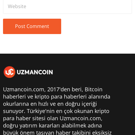
Uzmancoin.com, 2017'den beri,
Bitcoin
haberleri
ve kripto para haberleri alanında
okurlarına en hızlı ve en doğru içeriği
sunuyor. Türkiye'nin en çok okunan kripto
para haber sitesi olan Uzmancoin.com,
doğru yatırım kararları alabilmek adına
büyük önem taşıyan haber takibini eksiksiz