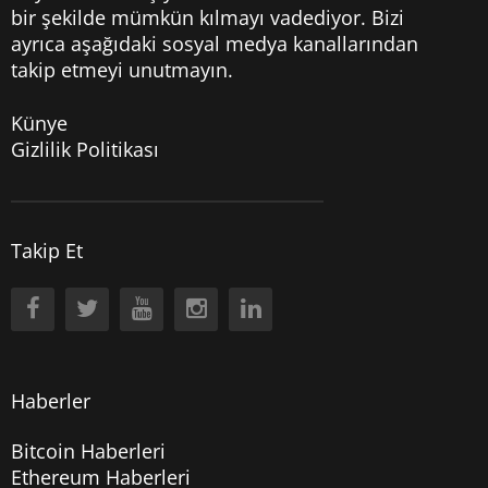
bir şekilde mümkün kılmayı vadediyor. Bizi
ayrıca aşağıdaki sosyal medya kanallarından
takip etmeyi unutmayın.
Künye
Gizlilik Politikası
Takip Et
Haberler
Bitcoin Haberleri
Ethereum Haberleri