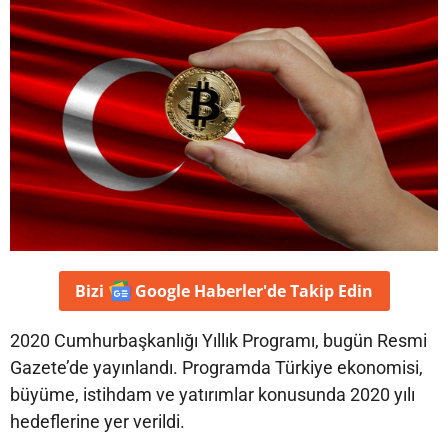
Bizi
Google Haberler'de
Takip Edin
2020 Cumhurbaşkanlığı Yıllık Programı, bugün Resmi
Gazete’de yayınlandı. Programda Türkiye ekonomisi,
büyüme, istihdam ve yatırımlar konusunda 2020 yılı
hedeflerine yer verildi.