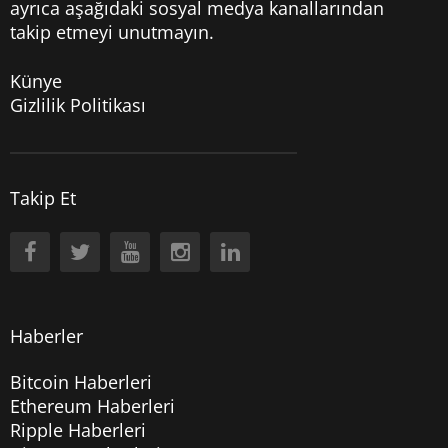
ayrıca aşağıdaki sosyal medya kanallarından
takip etmeyi unutmayın.
Künye
Gizlilik Politikası
Takip Et
Haberler
Bitcoin Haberleri
Ethereum Haberleri
Ripple Haberleri