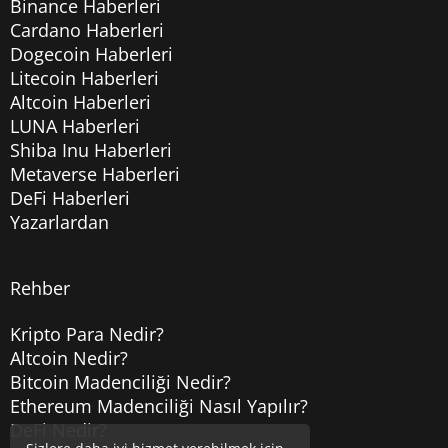
Binance Haberleri
Cardano Haberleri
Dogecoin Haberleri
Litecoin Haberleri
Altcoin Haberleri
LUNA Haberleri
Shiba Inu Haberleri
Metaverse Haberleri
DeFi Haberleri
Yazarlardan
Rehber
Kripto Para Nedir?
Altcoin Nedir?
Bitcoin Madenciliği Nedir?
Ethereum Madenciliği Nasıl Yapılır?
DeFi Nedir?