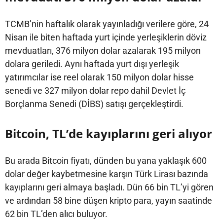
TCMB’nin haftalık olarak yayınladığı verilere göre, 24
Nisan ile biten haftada yurt içinde yerleşiklerin döviz
mevduatları, 376 milyon dolar azalarak 195 milyon
dolara geriledi. Aynı haftada yurt dışı yerleşik
yatırımcılar ise reel olarak 150 milyon dolar hisse
senedi ve 327 milyon dolar repo dahil Devlet İç
Borçlanma Senedi (DİBS) satışı gerçekleştirdi.
Bitcoin, TL’de kayıplarını geri alıyor
Bu arada Bitcoin fiyatı, dünden bu yana yaklaşık 600
dolar değer kaybetmesine karşın Türk Lirası bazında
kayıplarını geri almaya başladı. Dün 66 bin TL’yi gören
ve ardından 58 bine düşen kripto para, yayın saatinde
62 bin TL’den alıcı buluyor.