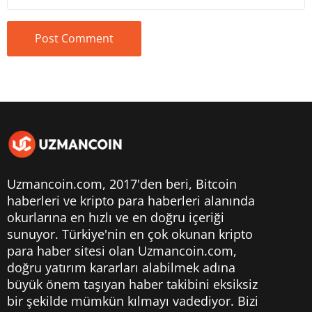
Uzmancoin.com, 2017'den beri,
Bitcoin
haberleri
ve kripto para haberleri alanında
okurlarına en hızlı ve en doğru içeriği
sunuyor. Türkiye'nin en çok okunan kripto
para haber sitesi olan Uzmancoin.com,
doğru yatırım kararları alabilmek adına
büyük önem taşıyan haber takibini eksiksiz
bir şekilde mümkün kılmayı vadediyor. Bizi