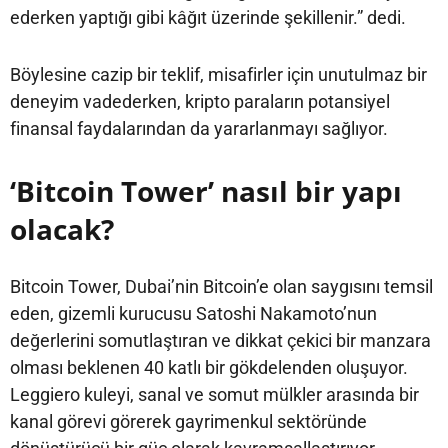
ederken yaptığı gibi kâğıt üzerinde şekillenir.” dedi.
Böylesine cazip bir teklif, misafirler için unutulmaz bir
deneyim vadederken, kripto paraların potansiyel
finansal faydalarından da yararlanmayı sağlıyor.
‘Bitcoin Tower’ nasıl bir yapı
olacak?
Bitcoin Tower, Dubai’nin Bitcoin’e olan saygısını temsil
eden, gizemli kurucusu Satoshi Nakamoto’nun
değerlerini somutlaştıran ve dikkat çekici bir manzara
olması beklenen 40 katlı bir gökdelenden oluşuyor.
Leggiero kuleyi, sanal ve somut mülkler arasında bir
kanal görevi görerek gayrimenkul sektöründe