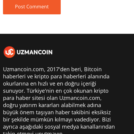
Uzmancoin.com, 2017'den beri,
Bitcoin
haberleri
ve kripto para haberleri alanında
okurlarına en hızlı ve en doğru içeriği
sunuyor. Türkiye'nin en çok okunan kripto
para haber sitesi olan Uzmancoin.com,
doğru yatırım kararları alabilmek adına
büyük önem taşıyan haber takibini eksiksiz
bir şekilde mümkün kılmayı vadediyor. Bizi
ayrıca aşağıdaki sosyal medya kanallarından
takip etmeyi unutmayın.