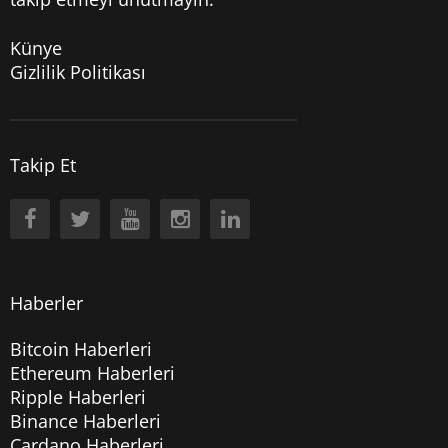
Künye
Gizlilik Politikası
Takip Et
Haberler
Bitcoin Haberleri
Ethereum Haberleri
Ripple Haberleri
Binance Haberleri
Cardano Haberleri