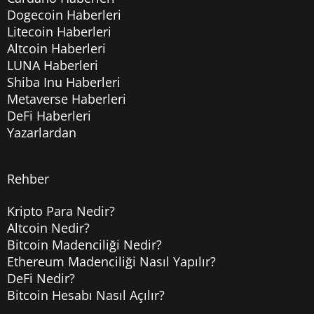
Dogecoin Haberleri
Litecoin Haberleri
Altcoin Haberleri
LUNA Haberleri
Shiba Inu Haberleri
Metaverse Haberleri
DeFi Haberleri
Yazarlardan
Rehber
Kripto Para Nedir?
Altcoin Nedir?
Bitcoin Madenciliği Nedir?
Ethereum Madenciliği Nasıl Yapılır?
DeFi Nedir?
Bitcoin Hesabı Nasıl Açılır?