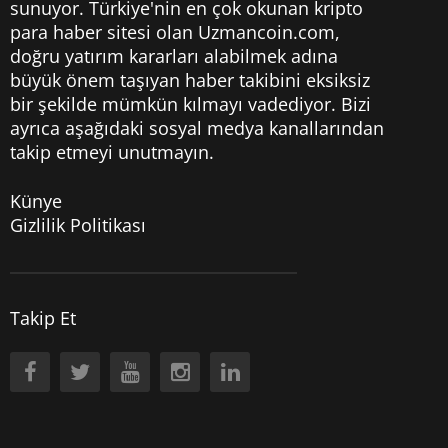
sunuyor. Türkiye'nin en çok okunan kripto
para haber sitesi olan Uzmancoin.com,
doğru yatırım kararları alabilmek adına
büyük önem taşıyan haber takibini eksiksiz
bir şekilde mümkün kılmayı vadediyor. Bizi
ayrıca aşağıdaki sosyal medya kanallarından
takip etmeyi unutmayın.
Künye
Gizlilik Politikası
Takip Et