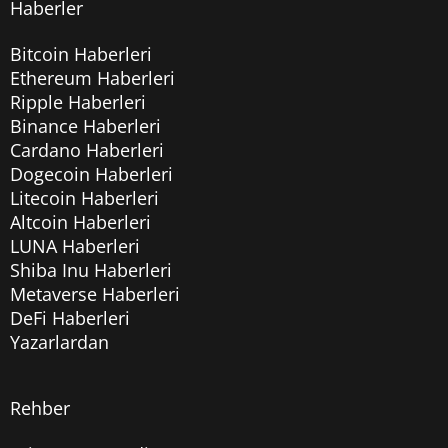
Haberler
Bitcoin Haberleri
Ethereum Haberleri
Ripple Haberleri
Binance Haberleri
Cardano Haberleri
Dogecoin Haberleri
Litecoin Haberleri
Altcoin Haberleri
LUNA Haberleri
Shiba Inu Haberleri
Metaverse Haberleri
DeFi Haberleri
Yazarlardan
Rehber