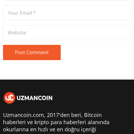
Uzmancoin.com, 2017'den beri,
Bitcoin
haberleri
ve kripto para haberleri alanında
okurlarına en hızlı ve en doğru içeriği