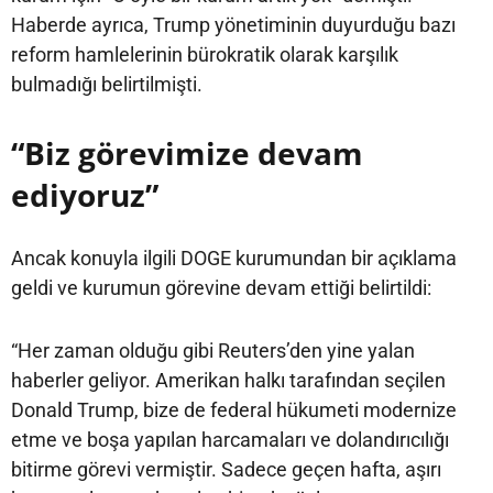
Haberde ayrıca, Trump yönetiminin duyurduğu bazı
reform hamlelerinin bürokratik olarak karşılık
bulmadığı belirtilmişti.
“Biz görevimize devam
ediyoruz”
Ancak konuyla ilgili DOGE kurumundan bir açıklama
geldi ve kurumun görevine devam ettiği belirtildi:
“Her zaman olduğu gibi Reuters’den yine yalan
haberler geliyor. Amerikan halkı tarafından seçilen
Donald Trump, bize de federal hükumeti modernize
etme ve boşa yapılan harcamaları ve dolandırıcılığı
bitirme görevi vermiştir. Sadece geçen hafta, aşırı