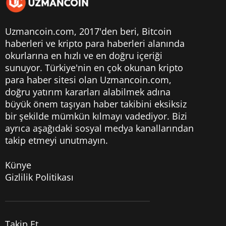
Uzmancoin.com, 2017'den beri,
Bitcoin
haberleri
ve kripto para haberleri alanında
okurlarına en hızlı ve en doğru içeriği
sunuyor. Türkiye'nin en çok okunan kripto
para haber sitesi olan Uzmancoin.com,
doğru yatırım kararları alabilmek adına
büyük önem taşıyan haber takibini eksiksiz
bir şekilde mümkün kılmayı vadediyor. Bizi
ayrıca aşağıdaki sosyal medya kanallarından
takip etmeyi unutmayın.
Künye
Gizlilik Politikası
Takip Et