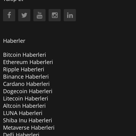
Haberler
Bitcoin Haberleri
Ethereum Haberleri
Ripple Haberleri
Binance Haberleri
Cardano Haberleri
Dogecoin Haberleri
Litecoin Haberleri
Altcoin Haberleri
LUNA Haberleri
Shiba Inu Haberleri
Metaverse Haberleri
DeFi Haberleri