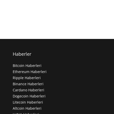
Haberler
Bitcoin Haberleri
Ethereum Haberleri
Ripple Haberleri
Binance Haberleri
Cardano Haberleri
Dogecoin Haberleri
Litecoin Haberleri
Altcoin Haberleri