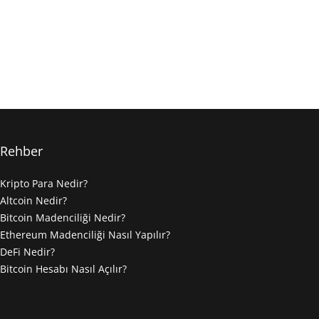
Rehber
Kripto Para Nedir?
Altcoin Nedir?
Bitcoin Madenciliği Nedir?
Ethereum Madenciliği Nasıl Yapılır?
DeFi Nedir?
Bitcoin Hesabı Nasıl Açılır?