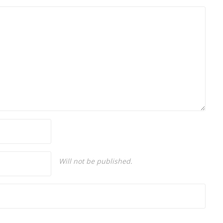
Will not be published.