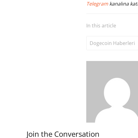
Telegram
kanalına katı
In this article
Dogecoin Haberleri
Join the Conversation