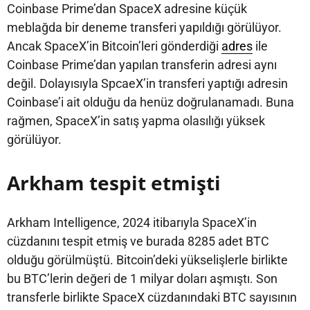
Coinbase Prime’dan SpaceX adresine küçük
meblağda bir deneme transferi yapıldığı görülüyor.
Ancak SpaceX’in Bitcoin’leri gönderdiği
adres
ile
Coinbase Prime’dan yapılan transferin adresi aynı
değil. Dolayısıyla SpcaeX’in transferi yaptığı adresin
Coinbase’i ait olduğu da henüz doğrulanamadı. Buna
rağmen, SpaceX’in satış yapma olasılığı yüksek
görülüyor.
Arkham tespit etmişti
Arkham Intelligence, 2024 itibarıyla SpaceX’in
cüzdanını tespit etmiş ve burada 8285 adet BTC
olduğu görülmüştü. Bitcoin’deki yükselişlerle birlikte
bu BTC’lerin değeri de 1 milyar doları aşmıştı. Son
transferle birlikte SpaceX cüzdanındaki BTC sayısının