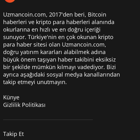
Uzmancoin.com, 2017'den beri,
Bitcoin
haberleri
ve kripto para haberleri alanında
okurlarına en hızlı ve en doğru içeriği
sunuyor. Türkiye'nin en çok okunan kripto
para haber sitesi olan Uzmancoin.com,
doğru yatırım kararları alabilmek adına
büyük önem taşıyan haber takibini eksiksiz
bir şekilde mümkün kılmayı vadediyor. Bizi
ayrıca aşağıdaki sosyal medya kanallarından
takip etmeyi unutmayın.
Künye
Gizlilik Politikası
Takip Et