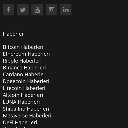
Haberler
Bitcoin Haberleri
Ethereum Haberleri
Ripple Haberleri
Binance Haberleri
Cardano Haberleri
Dogecoin Haberleri
Litecoin Haberleri
Altcoin Haberleri
LUNA Haberleri
Shiba Inu Haberleri
Metaverse Haberleri
DeFi Haberleri