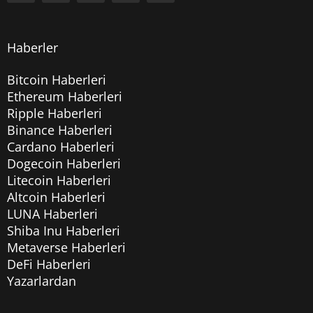
Haberler
Bitcoin Haberleri
Ethereum Haberleri
Ripple Haberleri
Binance Haberleri
Cardano Haberleri
Dogecoin Haberleri
Litecoin Haberleri
Altcoin Haberleri
LUNA Haberleri
Shiba Inu Haberleri
Metaverse Haberleri
DeFi Haberleri
Yazarlardan