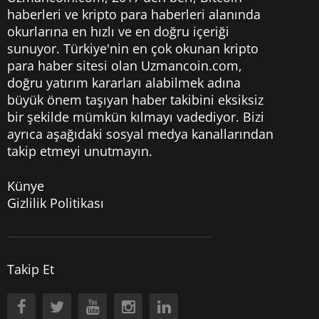
haberleri
ve kripto para haberleri alanında
okurlarına en hızlı ve en doğru içeriği
sunuyor. Türkiye'nin en çok okunan kripto
para haber sitesi olan Uzmancoin.com,
doğru yatırım kararları alabilmek adına
büyük önem taşıyan haber takibini eksiksiz
bir şekilde mümkün kılmayı vadediyor. Bizi
ayrıca aşağıdaki sosyal medya kanallarından
takip etmeyi unutmayın.
Künye
Gizlilik Politikası
Takip Et