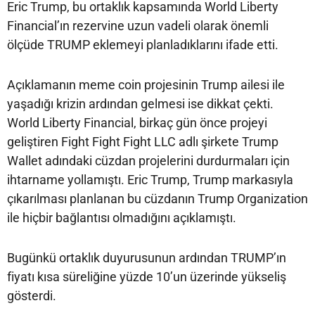
Eric Trump, bu ortaklık kapsamında World Liberty
Financial’ın rezervine uzun vadeli olarak önemli
ölçüde TRUMP eklemeyi planladıklarını ifade etti.
Açıklamanın meme coin projesinin Trump ailesi ile
yaşadığı krizin ardından gelmesi ise dikkat çekti.
World Liberty Financial, birkaç gün önce projeyi
geliştiren Fight Fight Fight LLC adlı şirkete Trump
Wallet adındaki cüzdan projelerini durdurmaları için
ihtarname yollamıştı. Eric Trump, Trump markasıyla
çıkarılması planlanan bu cüzdanın Trump Organization
ile hiçbir bağlantısı olmadığını açıklamıştı.
Bugünkü ortaklık duyurusunun ardından TRUMP’ın
fiyatı kısa süreliğine yüzde 10’un üzerinde yükseliş
gösterdi.