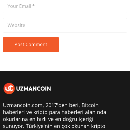
Uzmancoin.com, 2017'den beri,
Bitcoin
haberleri
ve kripto para haberleri alanında
okurlarına en hızlı ve en doğru içeriği
sunuyor. Türkiye'nin en çok okunan kripto