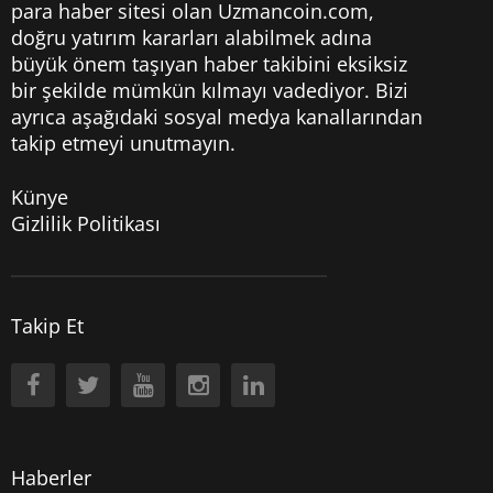
para haber sitesi olan Uzmancoin.com,
doğru yatırım kararları alabilmek adına
büyük önem taşıyan haber takibini eksiksiz
bir şekilde mümkün kılmayı vadediyor. Bizi
ayrıca aşağıdaki sosyal medya kanallarından
takip etmeyi unutmayın.
Künye
Gizlilik Politikası
Takip Et
Haberler