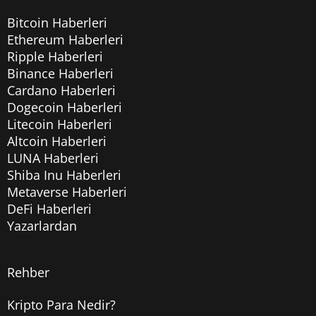
Bitcoin Haberleri
Ethereum Haberleri
Ripple Haberleri
Binance Haberleri
Cardano Haberleri
Dogecoin Haberleri
Litecoin Haberleri
Altcoin Haberleri
LUNA Haberleri
Shiba Inu Haberleri
Metaverse Haberleri
DeFi Haberleri
Yazarlardan
Rehber
Kripto Para Nedir?