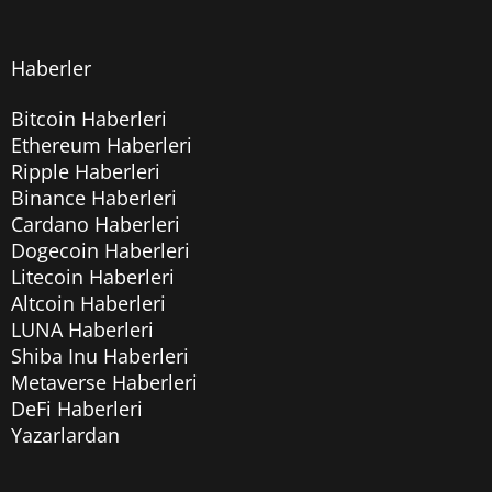
Haberler
Bitcoin Haberleri
Ethereum Haberleri
Ripple Haberleri
Binance Haberleri
Cardano Haberleri
Dogecoin Haberleri
Litecoin Haberleri
Altcoin Haberleri
LUNA Haberleri
Shiba Inu Haberleri
Metaverse Haberleri
DeFi Haberleri
Yazarlardan