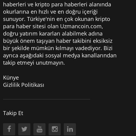
haberleri
ve kripto para haberleri alanında
okurlarına en hızlı ve en doğru içeriği
sunuyor. Türkiye'nin en çok okunan kripto
para haber sitesi olan Uzmancoin.com,
doğru yatırım kararları alabilmek adına
büyük önem taşıyan haber takibini eksiksiz
bir şekilde mümkün kılmayı vadediyor. Bizi
ayrıca aşağıdaki sosyal medya kanallarından
takip etmeyi unutmayın.
Künye
Gizlilik Politikası
Takip Et