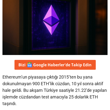
Bizi
Google Haberler'de
Takip Edin
Ethereum’un piyasaya çıktığı 2015’ten bu yana
dokunulmayan 900 ETH’lik cüzdan, 10 yıl sonra aktif
hale geldi. Bu akşam Türkiye saatiyle 21.22’de yapılan
işlemde cüzdandan test amacıyla 25 dolarlık ETH
taşındı.