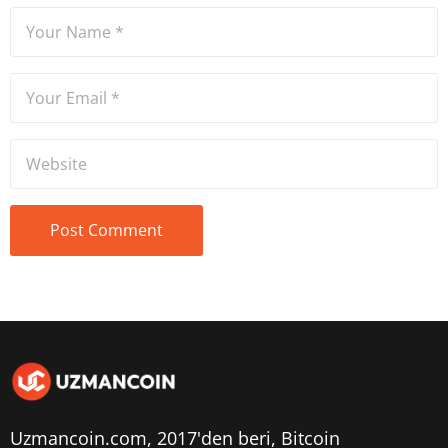
Uzmancoin.com, 2017'den beri,
Bitcoin