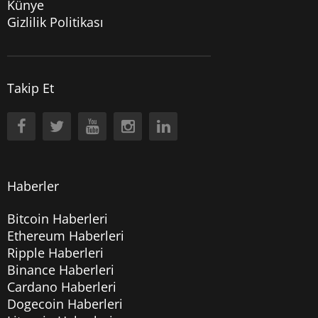
Künye
Gizlilik Politikası
Takip Et
Haberler
Bitcoin Haberleri
Ethereum Haberleri
Ripple Haberleri
Binance Haberleri
Cardano Haberleri
Dogecoin Haberleri