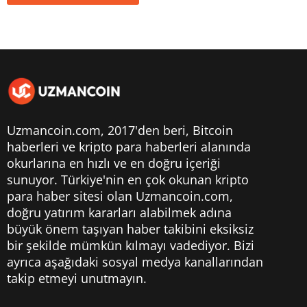
Uzmancoin.com, 2017'den beri,
Bitcoin
haberleri
ve kripto para haberleri alanında
okurlarına en hızlı ve en doğru içeriği
sunuyor. Türkiye'nin en çok okunan kripto
para haber sitesi olan Uzmancoin.com,
doğru yatırım kararları alabilmek adına
büyük önem taşıyan haber takibini eksiksiz
bir şekilde mümkün kılmayı vadediyor. Bizi
ayrıca aşağıdaki sosyal medya kanallarından
takip etmeyi unutmayın.