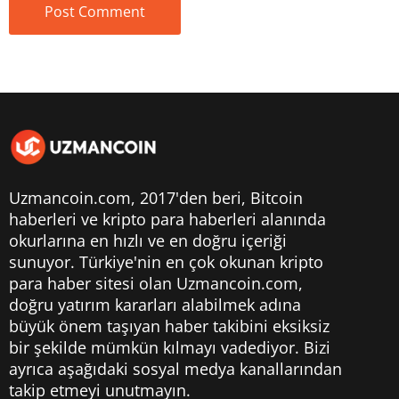
Uzmancoin.com, 2017'den beri,
Bitcoin
haberleri
ve kripto para haberleri alanında
okurlarına en hızlı ve en doğru içeriği
sunuyor. Türkiye'nin en çok okunan kripto
para haber sitesi olan Uzmancoin.com,
doğru yatırım kararları alabilmek adına
büyük önem taşıyan haber takibini eksiksiz
bir şekilde mümkün kılmayı vadediyor. Bizi
ayrıca aşağıdaki sosyal medya kanallarından
takip etmeyi unutmayın.