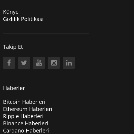
Künye
Gizlilik Politikası
Takip Et
Haberler
Bitcoin Haberleri
Ethereum Haberleri
Ripple Haberleri
Binance Haberleri
Cardano Haberleri