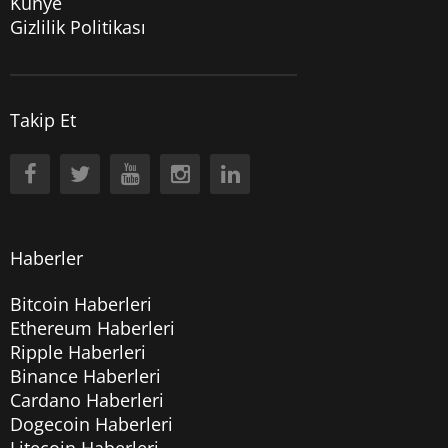
Künye
Gizlilik Politikası
Takip Et
Haberler
Bitcoin Haberleri
Ethereum Haberleri
Ripple Haberleri
Binance Haberleri
Cardano Haberleri
Dogecoin Haberleri
Litecoin Haberleri