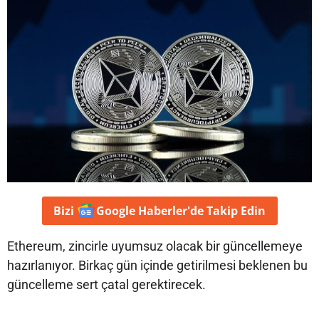
Bizi
Google Haberler'de
Takip Edin
Ethereum, zincirle uyumsuz olacak bir güncellemeye
hazırlanıyor. Birkaç gün içinde getirilmesi beklenen bu
güncelleme sert çatal gerektirecek.