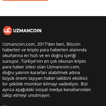
Uzmancoin.com, 2017'den beri,
Bitcoin
haberleri
ve kripto para haberleri alanında
okurlarına en hızlı ve en doğru içeriği
sunuyor. Türkiye'nin en çok okunan kripto
para haber sitesi olan Uzmancoin.com,
doğru yatırım kararları alabilmek adına
büyük önem taşıyan haber takibini eksiksiz
bir şekilde mümkün kılmayı vadediyor. Bizi
ayrıca aşağıdaki sosyal medya kanallarından
takip etmeyi unutmayın.