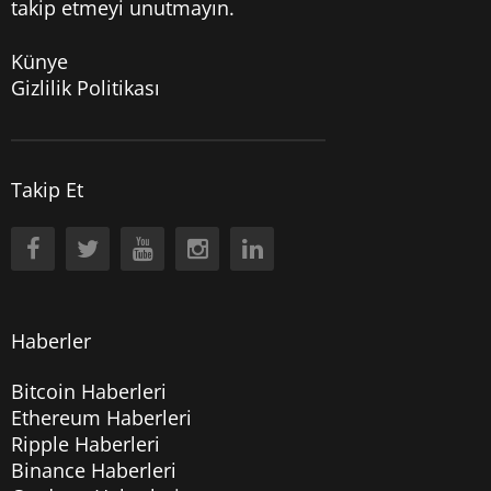
takip etmeyi unutmayın.
Künye
Gizlilik Politikası
Takip Et
Haberler
Bitcoin Haberleri
Ethereum Haberleri
Ripple Haberleri
Binance Haberleri