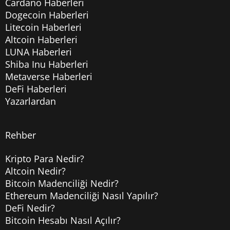
Cardano Haberleri
Dogecoin Haberleri
Litecoin Haberleri
Altcoin Haberleri
LUNA Haberleri
Shiba Inu Haberleri
Metaverse Haberleri
DeFi Haberleri
Yazarlardan
Rehber
Kripto Para Nedir?
Altcoin Nedir?
Bitcoin Madenciliği Nedir?
Ethereum Madenciliği Nasıl Yapılır?
DeFi Nedir?
Bitcoin Hesabı Nasıl Açılır?