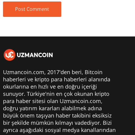
Uzmancoin.com, 2017'den beri,
Bitcoin
haberleri
ve kripto para haberleri alanında
okurlarına en hızlı ve en doğru içeriği
sunuyor. Türkiye'nin en çok okunan kripto
para haber sitesi olan Uzmancoin.com,
doğru yatırım kararları alabilmek adına
büyük önem taşıyan haber takibini eksiksiz
bir şekilde mümkün kılmayı vadediyor. Bizi
ayrıca aşağıdaki sosyal medya kanallarından