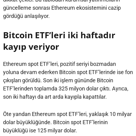
güncelleme sonrası Ethereum ekosistemini cazip
gördüğü anlaşılıyor.
Bitcoin ETF’leri iki haftadır
kayıp veriyor
Ethereum spot ETF’leri, pozitif seriyi bozmadan
yoluna devam ederken Bitcoin spot ETF’lerinde ise fon
çıkışları görüldü. Son iki işlem gününde Bitcoin
ETF’lerinden toplamda 325 milyon dolar çıktı. Ayrıca,
son iki haftayı da art arda kayıpla kapattılar.
Öte yandan Ethereum spot ETF’leri, yaklaşık 10 milyar
dolar büyüklüğünde. Bitcoin spot ETF’lerinin
büyüklüğü ise 125 milyar dolar.