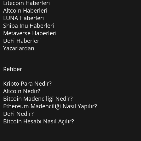
Litecoin Haberleri
Altcoin Haberleri
LUNA Haberleri
Shiba Inu Haberleri
Metaverse Haberleri
DeFi Haberleri
Yazarlardan
Rehber
Kripto Para Nedir?
Altcoin Nedir?
Bitcoin Madenciliği Nedir?
Ethereum Madenciliği Nasıl Yapılır?
DeFi Nedir?
Bitcoin Hesabı Nasıl Açılır?