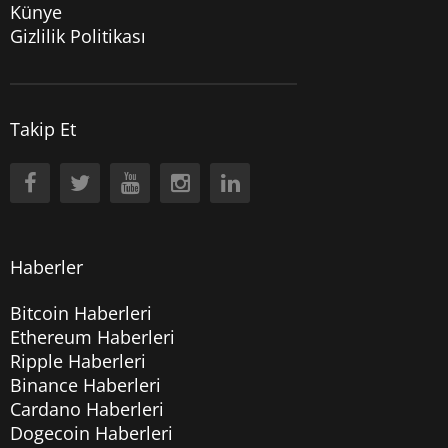
Künye
Gizlilik Politikası
Takip Et
Haberler
Bitcoin Haberleri
Ethereum Haberleri
Ripple Haberleri
Binance Haberleri
Cardano Haberleri
Dogecoin Haberleri