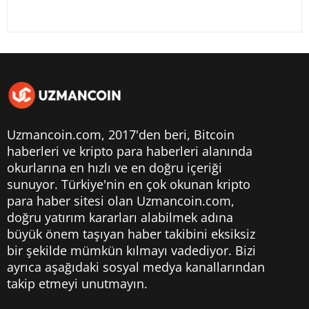
Uzmancoin.com, 2017'den beri,
Bitcoin
haberleri
ve kripto para haberleri alanında
okurlarına en hızlı ve en doğru içeriği
sunuyor. Türkiye'nin en çok okunan kripto
para haber sitesi olan Uzmancoin.com,
doğru yatırım kararları alabilmek adına
büyük önem taşıyan haber takibini eksiksiz
bir şekilde mümkün kılmayı vadediyor. Bizi
ayrıca aşağıdaki sosyal medya kanallarından
takip etmeyi unutmayın.