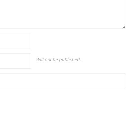
Will not be published.