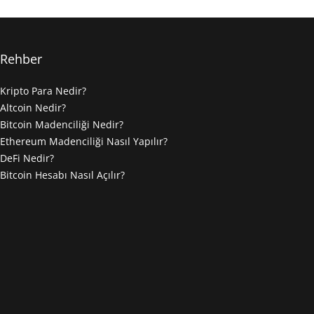
Rehber
Kripto Para Nedir?
Altcoin Nedir?
Bitcoin Madenciliği Nedir?
Ethereum Madenciliği Nasıl Yapılır?
DeFi Nedir?
Bitcoin Hesabı Nasıl Açılır?