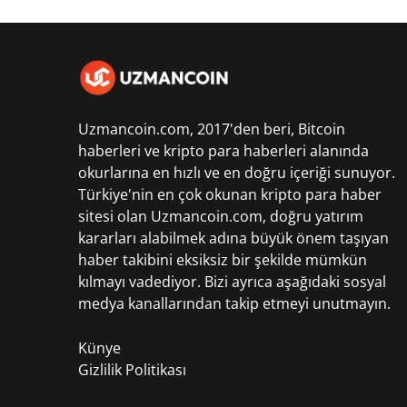
Uzmancoin.com, 2017'den beri,
Bitcoin
haberleri
ve kripto para haberleri alanında
okurlarına en hızlı ve en doğru içeriği sunuyor.
Türkiye'nin en çok okunan kripto para haber
sitesi olan Uzmancoin.com, doğru yatırım
kararları alabilmek adına büyük önem taşıyan
haber takibini eksiksiz bir şekilde mümkün
kılmayı vadediyor. Bizi ayrıca aşağıdaki sosyal
medya kanallarından takip etmeyi unutmayın.
Künye
Gizlilik Politikası