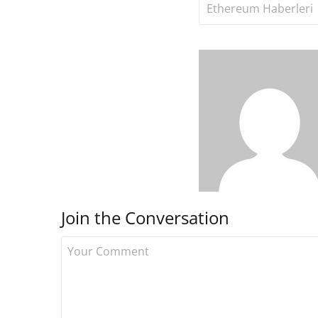
Ethereum Haberleri
Join the Conversation