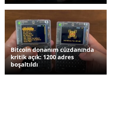
Bitcoin donanım cüzdanında
kritik açık: 1200 adres
boşaltıldı