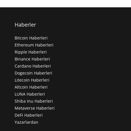
Haberler
Bitcoin Haberleri
Ethereum Haberleri
Ripple Haberleri
Binance Haberleri
Cardano Haberleri
Dogecoin Haberleri
Litecoin Haberleri
Altcoin Haberleri
LUNA Haberleri
Shiba Inu Haberleri
Metaverse Haberleri
DeFi Haberleri
Yazarlardan