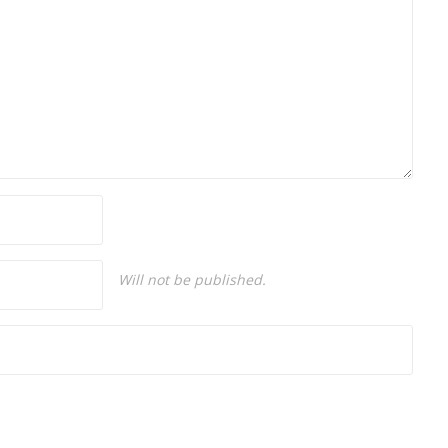
Will not be published.