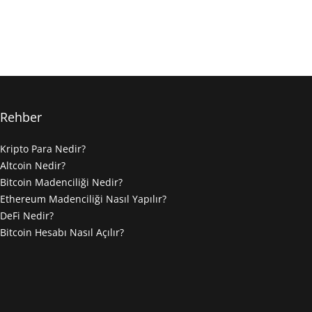
Rehber
Kripto Para Nedir?
Altcoin Nedir?
Bitcoin Madenciliği Nedir?
Ethereum Madenciliği Nasıl Yapılır?
DeFi Nedir?
Bitcoin Hesabı Nasıl Açılır?