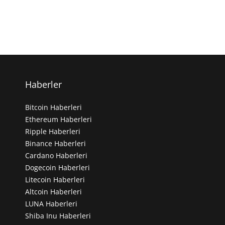
Haberler
Bitcoin Haberleri
Ethereum Haberleri
Ripple Haberleri
Binance Haberleri
Cardano Haberleri
Dogecoin Haberleri
Litecoin Haberleri
Altcoin Haberleri
LUNA Haberleri
Shiba Inu Haberleri