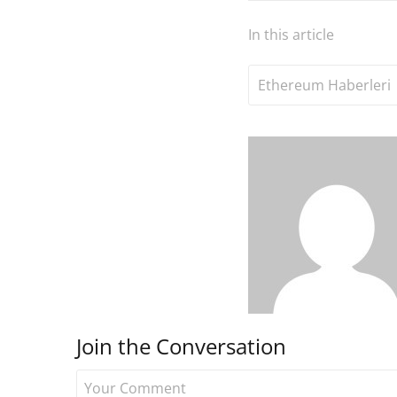
In this article
Ethereum Haberleri
Join the Conversation