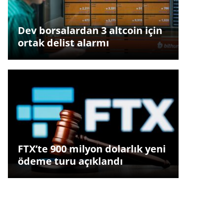
Dev borsalardan 3 altcoin için
ortak delist alarmı
FTX’te 900 milyon dolarlık yeni
ödeme turu açıklandı