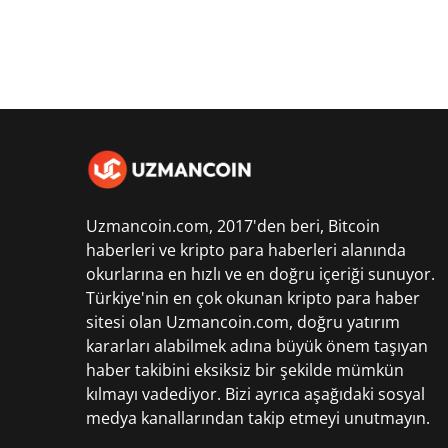
Uzmancoin.com, 2017'den beri,
Bitcoin
haberleri
ve kripto para haberleri alanında
okurlarına en hızlı ve en doğru içeriği sunuyor.
Türkiye'nin en çok okunan kripto para haber
sitesi olan Uzmancoin.com, doğru yatırım
kararları alabilmek adına büyük önem taşıyan
haber takibini eksiksiz bir şekilde mümkün
kılmayı vadediyor. Bizi ayrıca aşağıdaki sosyal
medya kanallarından takip etmeyi unutmayın.