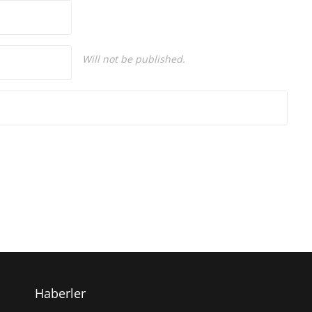
Will not be published.
Haberler