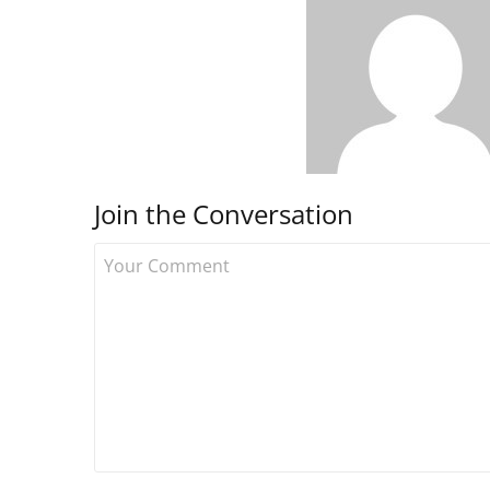
Join the Conversation