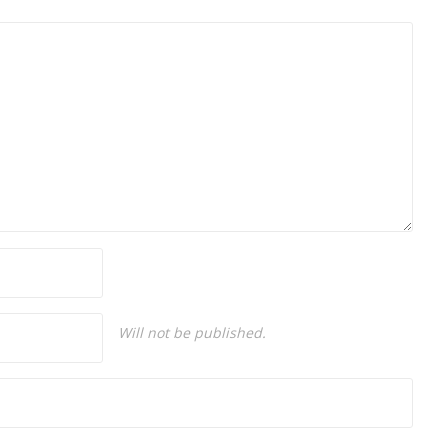
Will not be published.