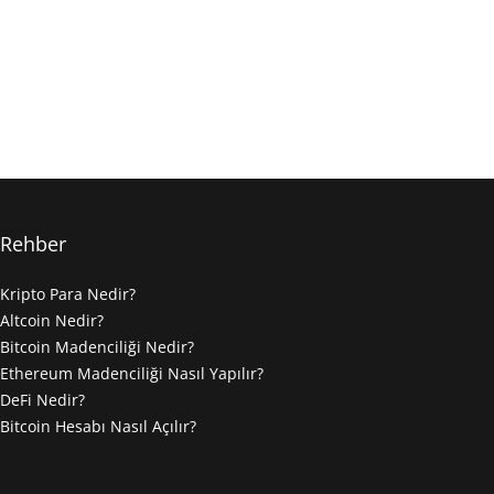
Rehber
Kripto Para Nedir?
Altcoin Nedir?
Bitcoin Madenciliği Nedir?
Ethereum Madenciliği Nasıl Yapılır?
DeFi Nedir?
Bitcoin Hesabı Nasıl Açılır?