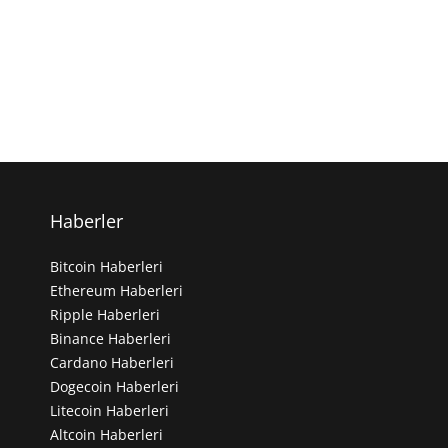
Haberler
Bitcoin Haberleri
Ethereum Haberleri
Ripple Haberleri
Binance Haberleri
Cardano Haberleri
Dogecoin Haberleri
Litecoin Haberleri
Altcoin Haberleri