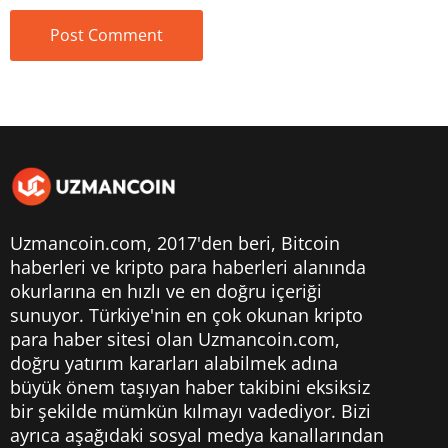
Uzmancoin.com, 2017'den beri,
Bitcoin
haberleri
ve kripto para haberleri alanında
okurlarına en hızlı ve en doğru içeriği
sunuyor. Türkiye'nin en çok okunan kripto
para haber sitesi olan Uzmancoin.com,
doğru yatırım kararları alabilmek adına
büyük önem taşıyan haber takibini eksiksiz
bir şekilde mümkün kılmayı vadediyor. Bizi
ayrıca aşağıdaki sosyal medya kanallarından