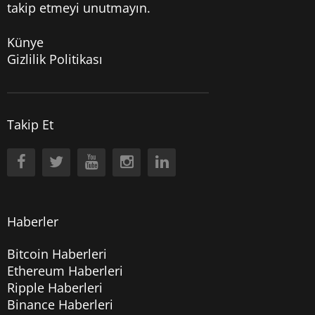
takip etmeyi unutmayın.
Künye
Gizlilik Politikası
Takip Et
Haberler
Bitcoin Haberleri
Ethereum Haberleri
Ripple Haberleri
Binance Haberleri