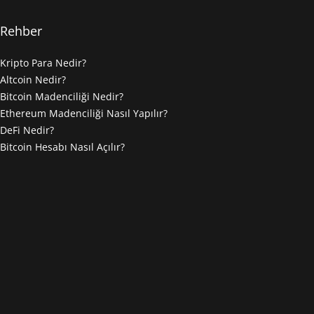
Rehber
Kripto Para Nedir?
Altcoin Nedir?
Bitcoin Madenciliği Nedir?
Ethereum Madenciliği Nasıl Yapılır?
DeFi Nedir?
Bitcoin Hesabı Nasıl Açılır?