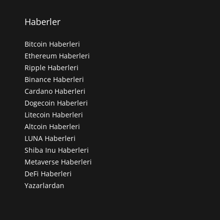
Haberler
Bitcoin Haberleri
Ethereum Haberleri
Ripple Haberleri
Binance Haberleri
Cardano Haberleri
Dogecoin Haberleri
Litecoin Haberleri
Altcoin Haberleri
LUNA Haberleri
Shiba Inu Haberleri
Metaverse Haberleri
DeFi Haberleri
Yazarlardan