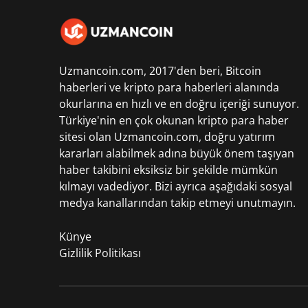
Uzmancoin.com, 2017'den beri,
Bitcoin
haberleri
ve kripto para haberleri alanında
okurlarına en hızlı ve en doğru içeriği sunuyor.
Türkiye'nin en çok okunan kripto para haber
sitesi olan Uzmancoin.com, doğru yatırım
kararları alabilmek adına büyük önem taşıyan
haber takibini eksiksiz bir şekilde mümkün
kılmayı vadediyor. Bizi ayrıca aşağıdaki sosyal
medya kanallarından takip etmeyi unutmayın.
Künye
Gizlilik Politikası