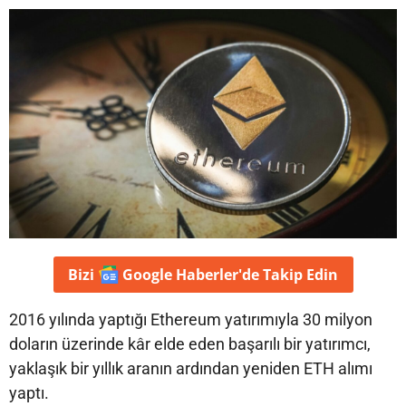
Bizi
Google Haberler'de
Takip Edin
2016 yılında yaptığı Ethereum yatırımıyla 30 milyon
doların üzerinde kâr elde eden başarılı bir yatırımcı,
yaklaşık bir yıllık aranın ardından yeniden ETH alımı
yaptı.