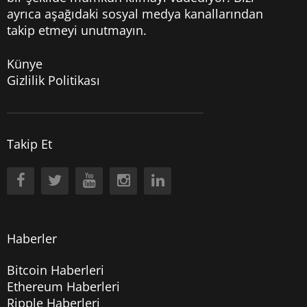
ayrıca aşağıdaki sosyal medya kanallarından
takip etmeyi unutmayın.
Künye
Gizlilik Politikası
Takip Et
Haberler
Bitcoin Haberleri
Ethereum Haberleri
Ripple Haberleri