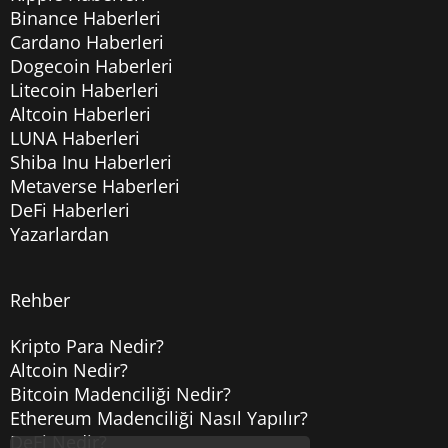
Binance Haberleri
Cardano Haberleri
Dogecoin Haberleri
Litecoin Haberleri
Altcoin Haberleri
LUNA Haberleri
Shiba Inu Haberleri
Metaverse Haberleri
DeFi Haberleri
Yazarlardan
Rehber
Kripto Para Nedir?
Altcoin Nedir?
Bitcoin Madenciliği Nedir?
Ethereum Madenciliği Nasıl Yapılır?
DeFi Nedir?