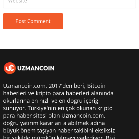
Uzmancoin.com, 2017'den beri,
Bitcoin
haberleri
ve kripto para haberleri alanında
okurlarına en hızlı ve en doğru içeriği
sunuyor. Türkiye'nin en çok okunan kripto
para haber sitesi olan Uzmancoin.com,
doğru yatırım kararları alabilmek adına
büyük önem taşıyan haber takibini eksiksiz
bir şekilde mümkün kılmayı vadediyor. Bizi