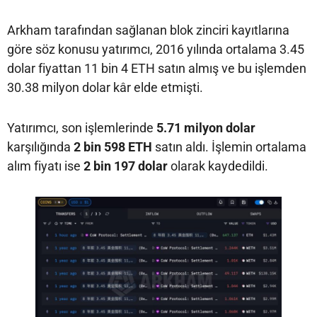
Arkham tarafından sağlanan blok zinciri kayıtlarına
göre söz konusu yatırımcı, 2016 yılında ortalama 3.45
dolar fiyattan 11 bin 4 ETH satın almış ve bu işlemden
30.38 milyon dolar kâr elde etmişti.
Yatırımcı, son işlemlerinde
5.71 milyon dolar
karşılığında
2 bin 598 ETH
satın aldı. İşlemin ortalama
alım fiyatı ise
2 bin 197 dolar
olarak kaydedildi.