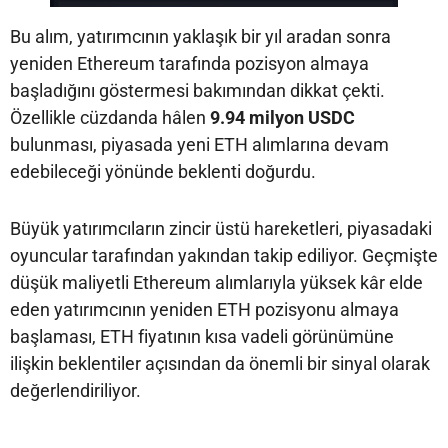
Bu alım, yatırımcının yaklaşık bir yıl aradan sonra
yeniden Ethereum tarafında pozisyon almaya
başladığını göstermesi bakımından dikkat çekti.
Özellikle cüzdanda hâlen
9.94 milyon USDC
bulunması, piyasada yeni ETH alımlarına devam
edebileceği yönünde beklenti doğurdu.
Büyük yatırımcıların zincir üstü hareketleri, piyasadaki
oyuncular tarafından yakından takip ediliyor. Geçmişte
düşük maliyetli Ethereum alımlarıyla yüksek kâr elde
eden yatırımcının yeniden ETH pozisyonu almaya
başlaması, ETH fiyatının kısa vadeli görünümüne
ilişkin beklentiler açısından da önemli bir sinyal olarak
değerlendiriliyor.