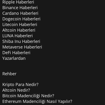
Ripple Haberleri
Binance Haberleri
Cardano Haberleri
Dogecoin Haberleri
Litecoin Haberleri
Altcoin Haberleri
LUNA Haberleri
Shiba Inu Haberleri
Metaverse Haberleri
DeFi Haberleri
Yazarlardan
Rehber
Kripto Para Nedir?
Altcoin Nedir?
Bitcoin Madenciliği Nedir?
Ethereum Madenciliği Nasıl Yapılır?