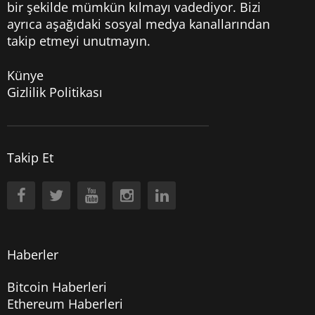
bir şekilde mümkün kılmayı vadediyor. Bizi
ayrıca aşağıdaki sosyal medya kanallarından
takip etmeyi unutmayın.
Künye
Gizlilik Politikası
Takip Et
Haberler
Bitcoin Haberleri
Ethereum Haberleri