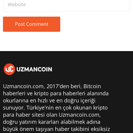
Uzmancoin.com, 2017'den beri,
Bitcoin
haberleri
ve kripto para haberleri alanında
okurlarına en hızlı ve en doğru içeriği
sunuyor. Türkiye'nin en çok okunan kripto
para haber sitesi olan Uzmancoin.com,
doğru yatırım kararları alabilmek adına
büyük önem taşıyan haber takibini eksiksiz