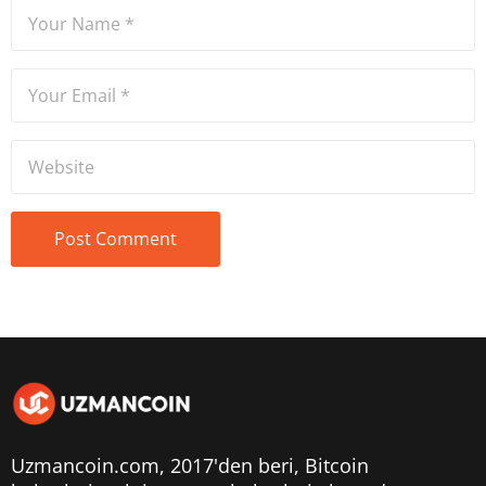
Uzmancoin.com, 2017'den beri,
Bitcoin