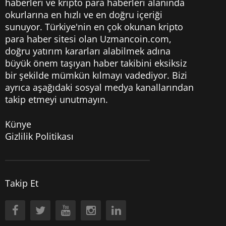
haberleri
ve kripto para haberleri alanında
okurlarına en hızlı ve en doğru içeriği
sunuyor. Türkiye'nin en çok okunan kripto
para haber sitesi olan Uzmancoin.com,
doğru yatırım kararları alabilmek adına
büyük önem taşıyan haber takibini eksiksiz
bir şekilde mümkün kılmayı vadediyor. Bizi
ayrıca aşağıdaki sosyal medya kanallarından
takip etmeyi unutmayın.
Künye
Gizlilik Politikası
Takip Et