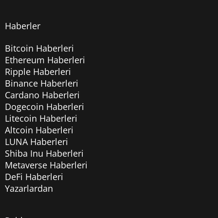
Haberler
Bitcoin Haberleri
Ethereum Haberleri
Ripple Haberleri
Binance Haberleri
Cardano Haberleri
Dogecoin Haberleri
Litecoin Haberleri
Altcoin Haberleri
LUNA Haberleri
Shiba Inu Haberleri
Metaverse Haberleri
DeFi Haberleri
Yazarlardan