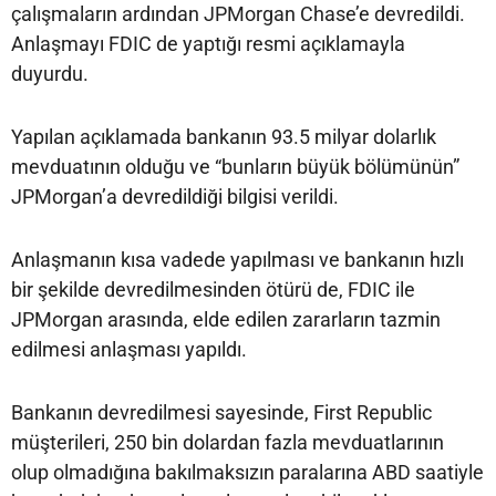
çalışmaların ardından JPMorgan Chase’e devredildi.
Anlaşmayı FDIC de yaptığı resmi açıklamayla
duyurdu.
Yapılan açıklamada bankanın 93.5 milyar dolarlık
mevduatının olduğu ve “bunların büyük bölümünün”
JPMorgan’a devredildiği bilgisi verildi.
Anlaşmanın kısa vadede yapılması ve bankanın hızlı
bir şekilde devredilmesinden ötürü de, FDIC ile
JPMorgan arasında, elde edilen zararların tazmin
edilmesi anlaşması yapıldı.
Bankanın devredilmesi sayesinde, First Republic
müşterileri, 250 bin dolardan fazla mevduatlarının
olup olmadığına bakılmaksızın paralarına ABD saatiyle