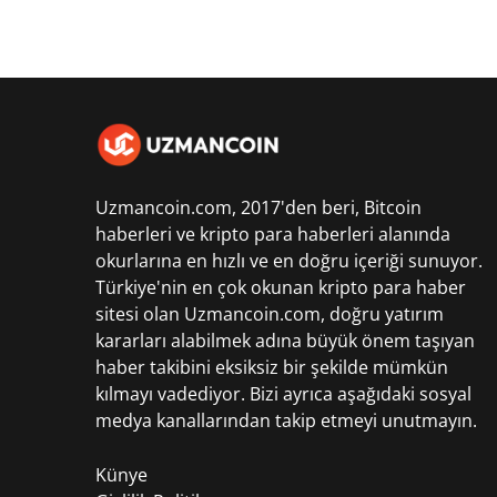
Uzmancoin.com, 2017'den beri,
Bitcoin
haberleri
ve kripto para haberleri alanında
okurlarına en hızlı ve en doğru içeriği sunuyor.
Türkiye'nin en çok okunan kripto para haber
sitesi olan Uzmancoin.com, doğru yatırım
kararları alabilmek adına büyük önem taşıyan
haber takibini eksiksiz bir şekilde mümkün
kılmayı vadediyor. Bizi ayrıca aşağıdaki sosyal
medya kanallarından takip etmeyi unutmayın.
Künye