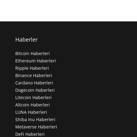
Haberler
Bitcoin Haberleri
Ethereum Haberleri
Ripple Haberleri
Binance Haberleri
Cardano Haberleri
Dogecoin Haberleri
Litecoin Haberleri
Altcoin Haberleri
LUNA Haberleri
Shiba Inu Haberleri
Metaverse Haberleri
DeFi Haberleri