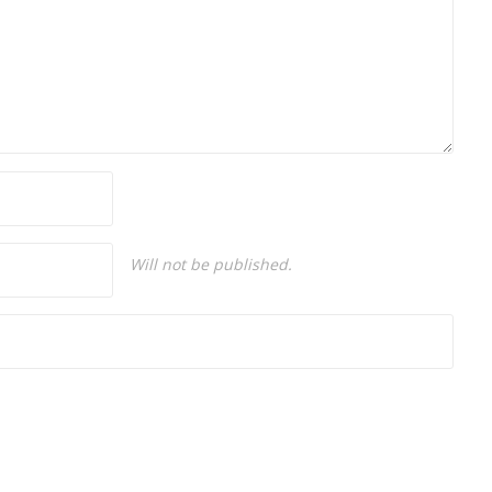
Will not be published.