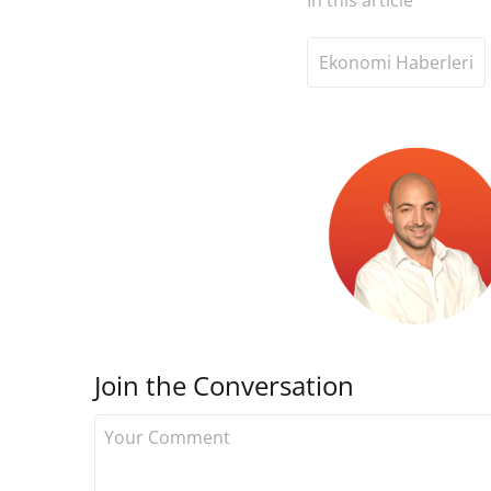
Ekonomi Haberleri
Join the Conversation