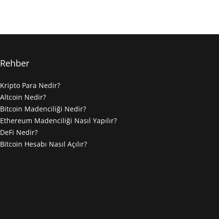
Rehber
Kripto Para Nedir?
Altcoin Nedir?
Bitcoin Madenciliği Nedir?
Ethereum Madenciliği Nasıl Yapılır?
DeFi Nedir?
Bitcoin Hesabı Nasıl Açılır?