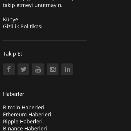
takip etmeyi unutmayın.
Künye
Gizlilik Politikası
Takip Et
Haberler
Bitcoin Haberleri
Ethereum Haberleri
Ripple Haberleri
Binance Haberleri