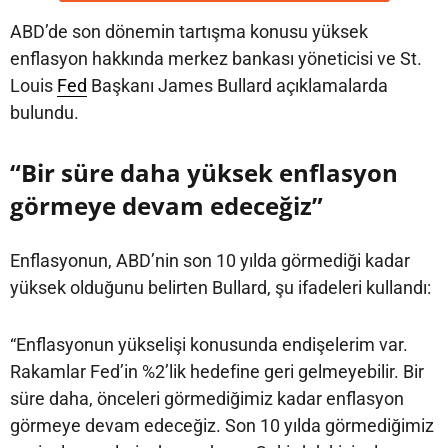
ABD’de son dönemin tartışma konusu yüksek
enflasyon hakkında merkez bankası yöneticisi ve St.
Louis
Fed
Başkanı James Bullard açıklamalarda
bulundu.
“Bir süre daha yüksek enflasyon
görmeye devam edeceğiz”
Enflasyonun, ABD’nin son 10 yılda görmediği kadar
yüksek olduğunu belirten Bullard, şu ifadeleri kullandı:
“Enflasyonun yükselişi konusunda endişelerim var.
Rakamlar Fed’in %2’lik hedefine geri gelmeyebilir. Bir
süre daha, önceleri görmediğimiz kadar enflasyon
görmeye devam edeceğiz. Son 10 yılda görmediğimiz