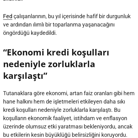
Fed
çalışanlarının, bu yıl içerisinde hafif bir durgunluk
ve ardından ılımlı bir toparlanma yaşanacağını
öngördüğü kaydedildi.
“Ekonomi kredi koşulları
nedeniyle zorluklarla
karşılaştı”
Tutanaklara göre ekonomi, artan faiz oranları gibi hem
hane halkını hem de işletmeleri etkileyen daha sıkı
kredi koşulları nedeniyle zorluklarla karşılaştı. Bu
koşulların ekonomik faaliyet, istihdam ve enflasyon
üzerinde olumsuz etki yaratması bekleniyordu, ancak
bu etkilerin kesin büyüklüğü belirsizliğini koruyordu.