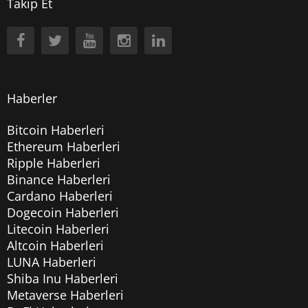
Takip Et
Haberler
Bitcoin Haberleri
Ethereum Haberleri
Ripple Haberleri
Binance Haberleri
Cardano Haberleri
Dogecoin Haberleri
Litecoin Haberleri
Altcoin Haberleri
LUNA Haberleri
Shiba Inu Haberleri
Metaverse Haberleri