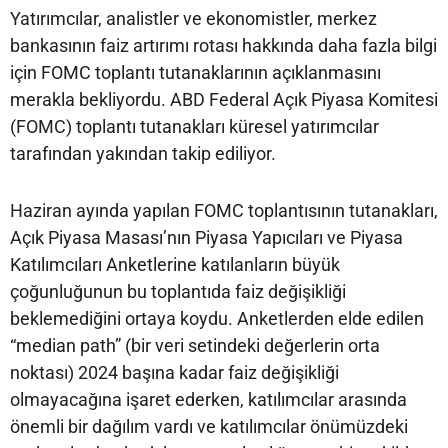
Yatırımcılar, analistler ve ekonomistler, merkez
bankasının faiz artırımı rotası hakkında daha fazla bilgi
için FOMC toplantı tutanaklarının açıklanmasını
merakla bekliyordu. ABD Federal Açık Piyasa Komitesi
(FOMC) toplantı tutanakları küresel yatırımcılar
tarafından yakından takip ediliyor.
Haziran ayında yapılan FOMC toplantısının tutanakları,
Açık Piyasa Masası’nın Piyasa Yapıcıları ve Piyasa
Katılımcıları Anketlerine katılanların büyük
çoğunluğunun bu toplantıda faiz değişikliği
beklemediğini ortaya koydu. Anketlerden elde edilen
“median path” (bir veri setindeki değerlerin orta
noktası) 2024 başına kadar faiz değişikliği
olmayacağına işaret ederken, katılımcılar arasında
önemli bir dağılım vardı ve katılımcılar önümüzdeki