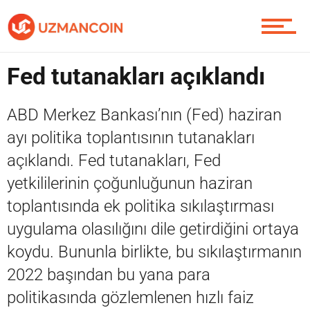
Soru Sor
Fed tutanakları açıklandı
ABD Merkez Bankası’nın (Fed) haziran
Contact / İletişim
ayı politika toplantısının tutanakları
açıklandı. Fed tutanakları, Fed
yetkililerinin çoğunluğunun haziran
toplantısında ek politika sıkılaştırması
uygulama olasılığını dile getirdiğini ortaya
koydu. Bununla birlikte, bu sıkılaştırmanın
2022 başından bu yana para
politikasında gözlemlenen hızlı faiz