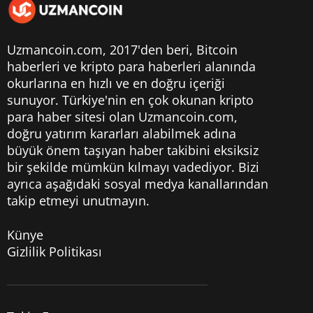
Uzmancoin.com, 2017'den beri,
Bitcoin
haberleri
ve kripto para haberleri alanında
okurlarına en hızlı ve en doğru içeriği
sunuyor. Türkiye'nin en çok okunan kripto
para haber sitesi olan Uzmancoin.com,
doğru yatırım kararları alabilmek adına
büyük önem taşıyan haber takibini eksiksiz
bir şekilde mümkün kılmayı vadediyor. Bizi
ayrıca aşağıdaki sosyal medya kanallarından
takip etmeyi unutmayın.
Künye
Gizlilik Politikası