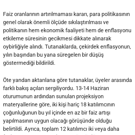
Faiz oranlarının artırılmaması kararı, para politikasının
genel olarak önemli ölçüde sıkılaştırılması ve
politikanın hem ekonomik faaliyeti hem de enflasyonu
etkileme süresinin gecikmesi dikkate alınarak
oybirliğiyle alındı. Tutanaklarda, çekirdek enflasyonun,
yılın başından bu yana süregelen bir düşüş
göstermediği bildirildi.
Öte yandan aktarılana göre tutanaklar, üyeler arasında
farklı bakış açıları sergiliyordu. 13-14 Haziran
oturumunun ardından sunulan projeksiyon
materyallerine göre, iki kişi hariç 18 katılımcının
çoğunluğunun bu yıl içinde en az bir faiz artışı
yapılmasının uygun olacağı görüşünde olduğu
belirtildi. Ayrıca, toplam 12 katılımcı iki veya daha