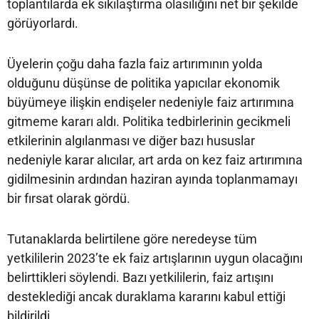
toplantılarda ek sıkılaştırma olasılığını net bir şekilde
görüyorlardı.
Üyelerin çoğu daha fazla faiz artırımının yolda
olduğunu düşünse de politika yapıcılar ekonomik
büyümeye ilişkin endişeler nedeniyle faiz artırımına
gitmeme kararı aldı. Politika tedbirlerinin gecikmeli
etkilerinin algılanması ve diğer bazı hususlar
nedeniyle karar alıcılar, art arda on kez faiz artırımına
gidilmesinin ardından haziran ayında toplanmamayı
bir fırsat olarak gördü.
Tutanaklarda belirtilene göre neredeyse tüm
yetkililerin 2023’te ek faiz artışlarının uygun olacağını
belirttikleri söylendi. Bazı yetkililerin, faiz artışını
desteklediği ancak duraklama kararını kabul ettiği
bildirildi.