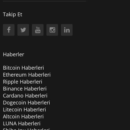
Takip Et
Haberler
Bitcoin Haberleri
Ethereum Haberleri
Ripple Haberleri
Binance Haberleri
Cardano Haberleri
Dogecoin Haberleri
Litecoin Haberleri
Altcoin Haberleri
LUNA Haberleri