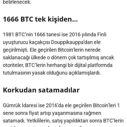
belirlenecek.
1666 BTC tek kişiden…
1981 BTC’nin 1666 tanesi ise 2016 yılında Finli
uyuşturucu kaçakçısı Douppikauppa’dan ele
geçirilmişti. Ele geçirilen Bitcoin’lerin nerede
saklanacağı ülkede o dönem çok tartışılmış ancak
otoriteler, BTC’lerin herhangi bir dijital platformda
tutulmasının yasak olduğunu açıklamışlardı.
Korkudan satamadılar
Gümrük İdaresi ise 2016’da ele geçirilen Bitcoin’leri 1
sene sonra fiyat artışı yaşanmasına rağmen
satamadı. Yetkililerin, satış yapıldıktan sonra BTC’lerin