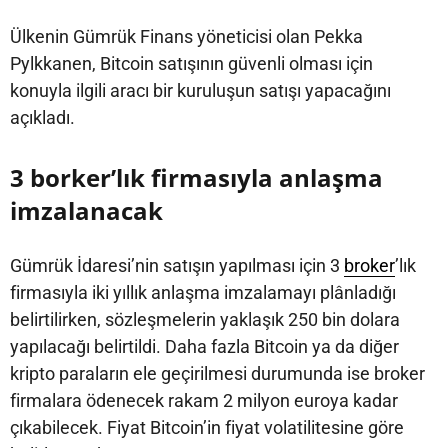
Ülkenin Gümrük Finans yöneticisi olan Pekka
Pylkkanen, Bitcoin satışının güvenli olması için
konuyla ilgili aracı bir kuruluşun satışı yapacağını
açıkladı.
3 borker’lık firmasıyla anlaşma
imzalanacak
Gümrük İdaresi’nin satışın yapılması için 3
broker
’lık
firmasıyla iki yıllık anlaşma imzalamayı plânladığı
belirtilirken, sözleşmelerin yaklaşık 250 bin dolara
yapılacağı belirtildi. Daha fazla Bitcoin ya da diğer
kripto paraların ele geçirilmesi durumunda ise broker
firmalara ödenecek rakam 2 milyon euroya kadar
çıkabilecek. Fiyat Bitcoin’in fiyat volatilitesine göre