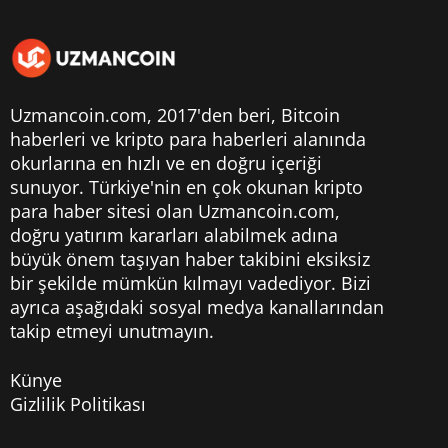
Uzmancoin.com, 2017'den beri,
Bitcoin
haberleri
ve kripto para haberleri alanında
okurlarına en hızlı ve en doğru içeriği
sunuyor. Türkiye'nin en çok okunan kripto
para haber sitesi olan Uzmancoin.com,
doğru yatırım kararları alabilmek adına
büyük önem taşıyan haber takibini eksiksiz
bir şekilde mümkün kılmayı vadediyor. Bizi
ayrıca aşağıdaki sosyal medya kanallarından
takip etmeyi unutmayın.
Künye
Gizlilik Politikası