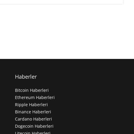
Haberler
Bitcoin Haberleri
Ethereum Haberleri
Ripple Haberleri
Binance Haberleri
Cardano Haberleri
Dogecoin Haberleri
Litecoin Haberleri