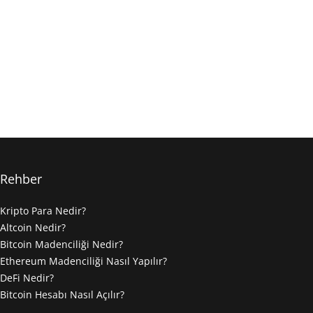
Rehber
Kripto Para Nedir?
Altcoin Nedir?
Bitcoin Madenciliği Nedir?
Ethereum Madenciliği Nasıl Yapılır?
DeFi Nedir?
Bitcoin Hesabı Nasıl Açılır?