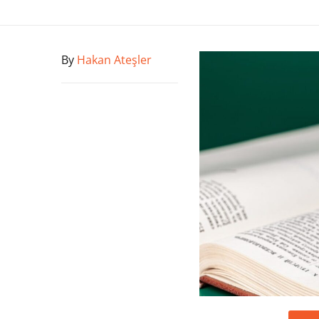
By
Hakan Ateşler