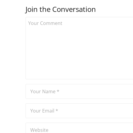
Join the Conversation