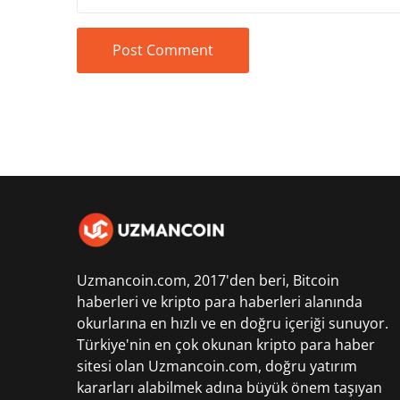
Uzmancoin.com, 2017'den beri,
Bitcoin
haberleri
ve kripto para haberleri alanında
okurlarına en hızlı ve en doğru içeriği sunuyor.
Türkiye'nin en çok okunan kripto para haber
sitesi olan Uzmancoin.com, doğru yatırım
kararları alabilmek adına büyük önem taşıyan