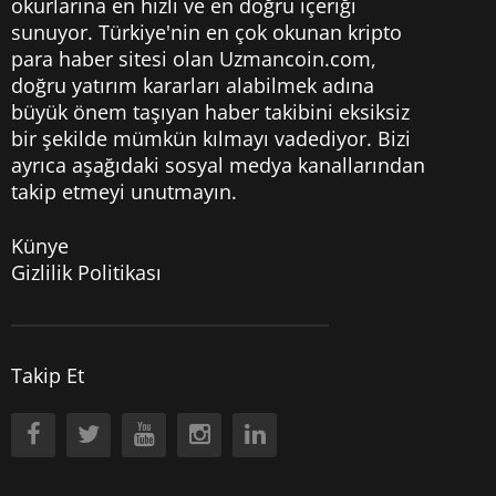
okurlarına en hızlı ve en doğru içeriği
sunuyor. Türkiye'nin en çok okunan kripto
para haber sitesi olan Uzmancoin.com,
doğru yatırım kararları alabilmek adına
büyük önem taşıyan haber takibini eksiksiz
bir şekilde mümkün kılmayı vadediyor. Bizi
ayrıca aşağıdaki sosyal medya kanallarından
takip etmeyi unutmayın.
Künye
Gizlilik Politikası
Takip Et