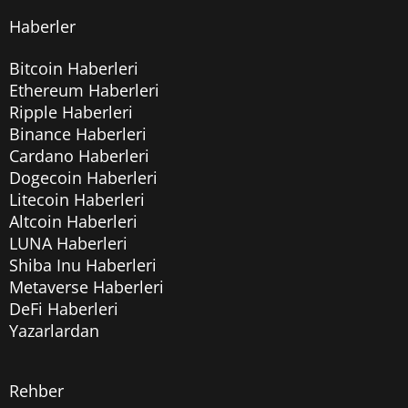
Haberler
Bitcoin Haberleri
Ethereum Haberleri
Ripple Haberleri
Binance Haberleri
Cardano Haberleri
Dogecoin Haberleri
Litecoin Haberleri
Altcoin Haberleri
LUNA Haberleri
Shiba Inu Haberleri
Metaverse Haberleri
DeFi Haberleri
Yazarlardan
Rehber