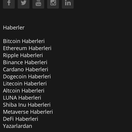
Haberler
Bitcoin Haberleri
Ethereum Haberleri
Ripple Haberleri
Binance Haberleri
Cardano Haberleri
Dogecoin Haberleri
Litecoin Haberleri
Altcoin Haberleri
LUNA Haberleri
Shiba Inu Haberleri
Metaverse Haberleri
DeFi Haberleri
Yazarlardan