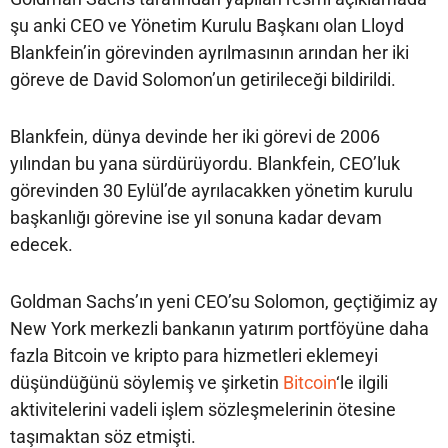
şu anki CEO ve Yönetim Kurulu Başkanı olan Lloyd
Blankfein’in görevinden ayrılmasının arından her iki
göreve de David Solomon’un getirileceği bildirildi.
Blankfein, dünya devinde her iki görevi de 2006
yılından bu yana sürdürüyordu. Blankfein, CEO’luk
görevinden 30 Eylül’de ayrılacakken yönetim kurulu
başkanlığı görevine ise yıl sonuna kadar devam
edecek.
Goldman Sachs’ın yeni CEO’su Solomon, geçtiğimiz ay
New York merkezli bankanın yatırım portföyüne daha
fazla Bitcoin ve kripto para hizmetleri eklemeyi
düşündüğünü söylemiş ve şirketin
Bitcoin
‘le ilgili
aktivitelerini vadeli işlem sözleşmelerinin ötesine
taşımaktan söz etmişti.