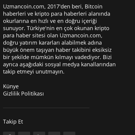
Uzmancoin.com, 2017'den beri,
Bitcoin
haberleri
ve kripto para haberleri alanında
okurlarına en hızlı ve en doğru içeriği
sunuyor. Türkiye'nin en çok okunan kripto
para haber sitesi olan Uzmancoin.com,
doğru yatırım kararları alabilmek adına
büyük önem taşıyan haber takibini eksiksiz
bir şekilde mümkün kılmayı vadediyor. Bizi
ayrıca aşağıdaki sosyal medya kanallarından
takip etmeyi unutmayın.
Künye
Gizlilik Politikası
Takip Et