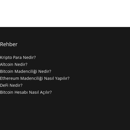
Rehber
Kripto Para Nedir?
Altcoin Nedir?
Bitcoin Madenciliği Nedir?
Ethereum Madenciliği Nasıl Yapılır?
DeFi Nedir?
Bitcoin Hesabı Nasıl Açılır?