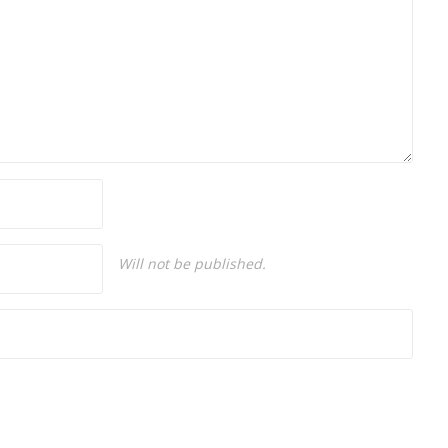
Will not be published.