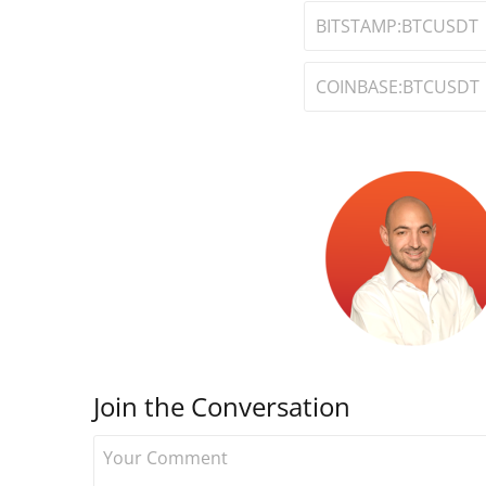
BITSTAMP:BTCUSDT
COINBASE:BTCUSDT
Join the Conversation