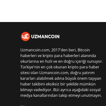
Uzmancoin.com, 2017'den beri,
Bitcoin
haberleri
ve kripto para haberleri alanında
okurlarına en hızlı ve en doğru içeriği sunuyor.
Türkiye'nin en çok okunan kripto para haber
sitesi olan Uzmancoin.com, doğru yatırım
kararları alabilmek adına büyük önem taşıyan
haber takibini eksiksiz bir şekilde mümkün
kılmayı vadediyor. Bizi ayrıca aşağıdaki sosyal
medya kanallarından takip etmeyi unutmayın.