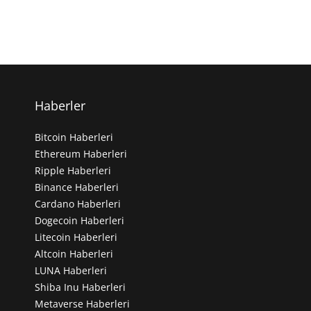
Haberler
Bitcoin Haberleri
Ethereum Haberleri
Ripple Haberleri
Binance Haberleri
Cardano Haberleri
Dogecoin Haberleri
Litecoin Haberleri
Altcoin Haberleri
LUNA Haberleri
Shiba Inu Haberleri
Metaverse Haberleri