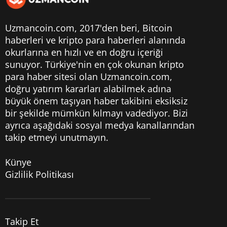
Uzmancoin.com, 2017'den beri,
Bitcoin
haberleri
ve kripto para haberleri alanında
okurlarına en hızlı ve en doğru içeriği
sunuyor. Türkiye'nin en çok okunan kripto
para haber sitesi olan Uzmancoin.com,
doğru yatırım kararları alabilmek adına
büyük önem taşıyan haber takibini eksiksiz
bir şekilde mümkün kılmayı vadediyor. Bizi
ayrıca aşağıdaki sosyal medya kanallarından
takip etmeyi unutmayın.
Künye
Gizlilik Politikası
Takip Et