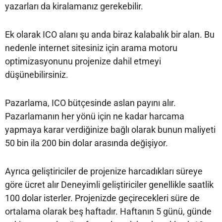
yazarları da kiralamanız gerekebilir.
Ek olarak ICO alanı şu anda biraz kalabalık bir alan. Bu
nedenle internet sitesiniz için arama motoru
optimizasyonunu projenize dahil etmeyi
düşünebilirsiniz.
Pazarlama, ICO bütçesinde aslan payını alır.
Pazarlamanın her yönü için ne kadar harcama
yapmaya karar verdiğinize bağlı olarak bunun maliyeti
50 bin ila 200 bin dolar arasında değişiyor.
Ayrıca geliştiriciler de projenize harcadıkları süreye
göre ücret alır Deneyimli geliştiriciler genellikle saatlik
100 dolar isterler. Projenizde geçirecekleri süre de
ortalama olarak beş haftadır. Haftanın 5 günü, günde