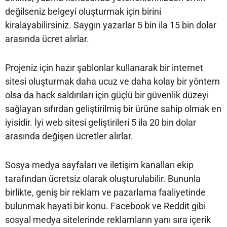
değilseniz belgeyi oluşturmak için birini
kiralayabilirsiniz. Saygın yazarlar 5 bin ila 15 bin dolar
arasında ücret alırlar.
Projeniz için hazır şablonlar kullanarak bir internet
sitesi oluşturmak daha ucuz ve daha kolay bir yöntem
olsa da hack saldırıları için güçlü bir güvenlik düzeyi
sağlayan sıfırdan geliştirilmiş bir ürüne sahip olmak en
iyisidir. İyi web sitesi geliştirileri 5 ila 20 bin dolar
arasında değişen ücretler alırlar.
Sosya medya sayfaları ve iletişim kanalları ekip
tarafından ücretsiz olarak oluşturulabilir. Bununla
birlikte, geniş bir reklam ve pazarlama faaliyetinde
bulunmak hayati bir konu. Facebook ve Reddit gibi
sosyal medya sitelerinde reklamların yanı sıra içerik