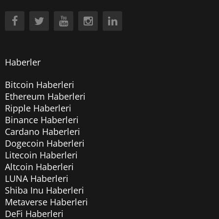
Haberler
Bitcoin Haberleri
Ethereum Haberleri
Ripple Haberleri
Binance Haberleri
Cardano Haberleri
Dogecoin Haberleri
Litecoin Haberleri
Altcoin Haberleri
LUNA Haberleri
Shiba Inu Haberleri
Metaverse Haberleri
DeFi Haberleri