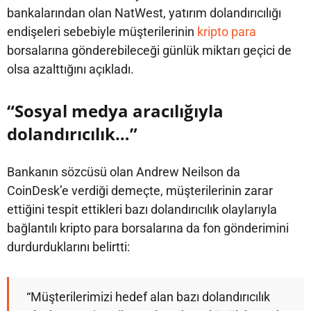
bankalarından olan NatWest, yatırım dolandırıcılığı
endişeleri sebebiyle müşterilerinin
kripto para
borsalarına gönderebileceği günlük miktarı geçici de
olsa azalttığını açıkladı.
“Sosyal medya aracılığıyla
dolandırıcılık…”
Bankanın sözcüsü olan Andrew Neilson da
CoinDesk’e verdiği demeçte, müşterilerinin zarar
ettiğini tespit ettikleri bazı dolandırıcılık olaylarıyla
bağlantılı kripto para borsalarına da fon gönderimini
durdurduklarını belirtti:
“Müşterilerimizi hedef alan bazı dolandırıcılık