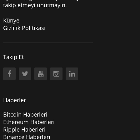
takip etmeyi unutmayın.
Künye
Gizlilik Politikası
Takip Et
Haberler
Bitcoin Haberleri
Ethereum Haberleri
Ripple Haberleri
Binance Haberleri