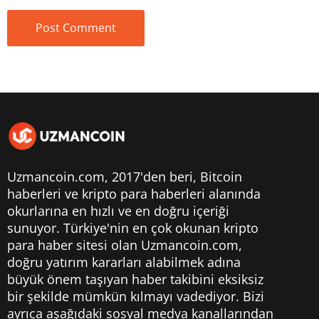
Uzmancoin.com, 2017'den beri,
Bitcoin
haberleri
ve kripto para haberleri alanında
okurlarına en hızlı ve en doğru içeriği
sunuyor. Türkiye'nin en çok okunan kripto
para haber sitesi olan Uzmancoin.com,
doğru yatırım kararları alabilmek adına
büyük önem taşıyan haber takibini eksiksiz
bir şekilde mümkün kılmayı vadediyor. Bizi
ayrıca aşağıdaki sosyal medya kanallarından