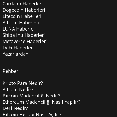
Cardano Haberleri
Dogecoin Haberleri
Litecoin Haberleri
Altcoin Haberleri
LUNA Haberleri
Shiba Inu Haberleri
Metaverse Haberleri
DeFi Haberleri
Yazarlardan
Rehber
Kripto Para Nedir?
Altcoin Nedir?
Bitcoin Madenciliği Nedir?
Ethereum Madenciliği Nasıl Yapılır?
DeFi Nedir?
Bitcoin Hesabı Nasıl Açılır?