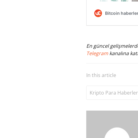
En güncel gelişmelerde
Telegram
kanalına katı
In this article
Kripto Para Haberler