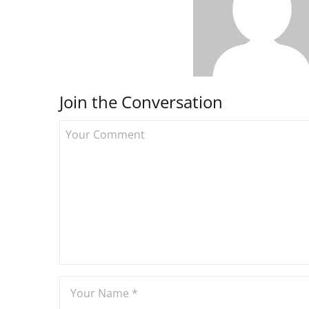
Join the Conversation