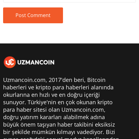
Uzmancoin.com, 2017'den beri,
Bitcoin
haberleri
ve kripto para haberleri alanında
okurlarına en hızlı ve en doğru içeriği
sunuyor. Türkiye'nin en çok okunan kripto
para haber sitesi olan Uzmancoin.com,
doğru yatırım kararları alabilmek adına
büyük önem taşıyan haber takibini eksiksiz
bir şekilde mümkün kılmayı vadediyor. Bizi