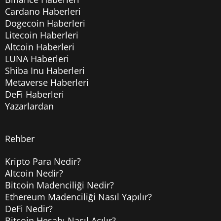
Cardano Haberleri
Dogecoin Haberleri
Litecoin Haberleri
Altcoin Haberleri
LUNA Haberleri
Shiba Inu Haberleri
Metaverse Haberleri
DeFi Haberleri
Yazarlardan
Rehber
Kripto Para Nedir?
Altcoin Nedir?
Bitcoin Madenciliği Nedir?
Ethereum Madenciliği Nasıl Yapılır?
DeFi Nedir?
Bitcoin Hesabı Nasıl Açılır?