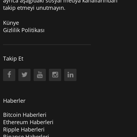
ayrıca aşağıdaki sosyal medya kanallarından
takip etmeyi unutmayın.
Künye
Gizlilik Politikası
Takip Et
Haberler
Bitcoin Haberleri
Ethereum Haberleri
Ripple Haberleri
Binance Haberleri