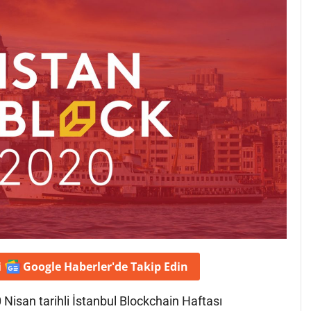
i
Google Haberler'de
Takip Edin
 Nisan tarihli İstanbul Blockchain Haftası