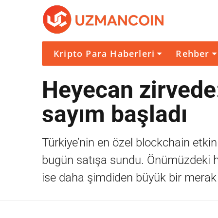
Kripto Para Haberleri
Rehber
Heyecan zirvede:
sayım başladı
Türkiye’nin en özel blockchain etkin
bugün satışa sundu. Önümüzdeki ha
ise daha şimdiden büyük bir merak