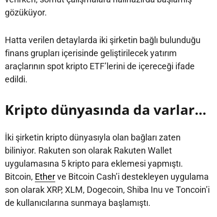
gözüküyor.
Hatta verilen detaylarda iki şirketin bağlı bulunduğu
finans grupları içerisinde geliştirilecek yatırım
araçlarının spot kripto ETF’lerini de içereceği ifade
edildi.
Kripto dünyasında da varlar…
İki şirketin kripto dünyasıyla olan bağları zaten
biliniyor. Rakuten son olarak Rakuten Wallet
uygulamasına 5 kripto para eklemesi yapmıştı.
Bitcoin,
Ether
ve Bitcoin Cash’i destekleyen uygulama
son olarak XRP, XLM, Dogecoin, Shiba Inu ve Toncoin’i
de kullanıcılarına sunmaya başlamıştı.