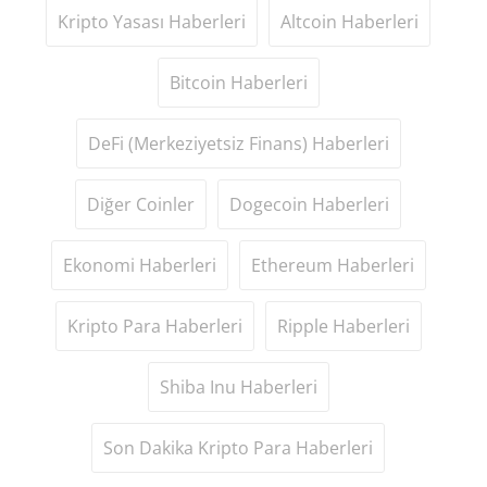
Kripto Yasası Haberleri
Altcoin Haberleri
Bitcoin Haberleri
DeFi (Merkeziyetsiz Finans) Haberleri
Diğer Coinler
Dogecoin Haberleri
Ekonomi Haberleri
Ethereum Haberleri
Kripto Para Haberleri
Ripple Haberleri
Shiba Inu Haberleri
Son Dakika Kripto Para Haberleri