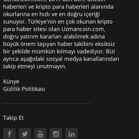
haberleri
ve kripto para haberleri alanında
okurlarına en hızlı ve en doğru içeriği
sunuyor. Türkiye'nin en çok okunan kripto
para haber sitesi olan Uzmancoin.com,
doğru yatırım kararları alabilmek adına
büyük önem taşıyan haber takibini eksiksiz
bir şekilde mümkün kılmayı vadediyor. Bizi
ayrıca aşağıdaki sosyal medya kanallarından
takip etmeyi unutmayın.
Künye
Gizlilik Politikası
Takip Et