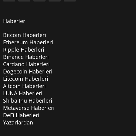
Haberler
Bitcoin Haberleri
Ethereum Haberleri
Ripple Haberleri
Binance Haberleri
Cardano Haberleri
Dogecoin Haberleri
Litecoin Haberleri
Altcoin Haberleri
LUNA Haberleri
Shiba Inu Haberleri
Metaverse Haberleri
DeFi Haberleri
Yazarlardan