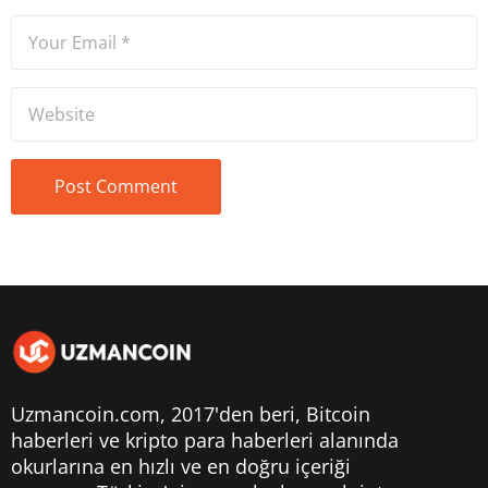
Uzmancoin.com, 2017'den beri,
Bitcoin
haberleri
ve kripto para haberleri alanında
okurlarına en hızlı ve en doğru içeriği