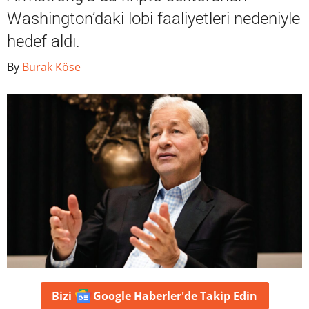
Washington’daki lobi faaliyetleri nedeniyle
hedef aldı.
By
Burak Köse
Bizi
Google Haberler'de
Takip Edin