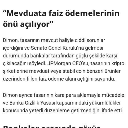
“Mevduata faiz ödemelerinin
önü açılıyor”
Dimon, tasarının mevcut haliyle ciddi sorunlar
içerdiğini ve Senato Genel Kurulu’na gelmesi
durumunda bankalar tarafından güçlü şekilde karşı
çıkılacağını söyledi. JPMorgan CEO’su, tasarının kripto
şirketlerine mevduat veya stabil coin benzeri ürünler
üzerinden fiilen faiz ödeme alanı açtığını savundu.
Dimon ayrıca tasarının kara para aklamayla mücadele
ve Banka Gizlilik Yasası kapsamındaki yükümlülükler
konusunda yeterli düzenleme getirmediğini ifade etti.