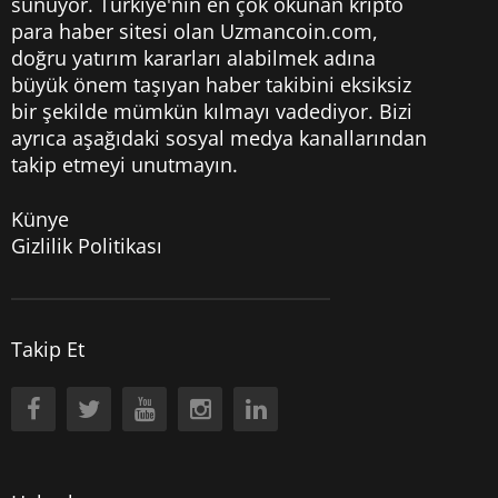
sunuyor. Türkiye'nin en çok okunan kripto
para haber sitesi olan Uzmancoin.com,
doğru yatırım kararları alabilmek adına
büyük önem taşıyan haber takibini eksiksiz
bir şekilde mümkün kılmayı vadediyor. Bizi
ayrıca aşağıdaki sosyal medya kanallarından
takip etmeyi unutmayın.
Künye
Gizlilik Politikası
Takip Et