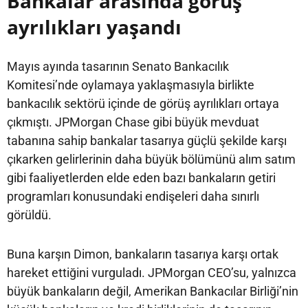
Bankalar arasında görüş
ayrılıkları yaşandı
Mayıs ayında tasarının Senato Bankacılık
Komitesi’nde oylamaya yaklaşmasıyla birlikte
bankacılık sektörü içinde de görüş ayrılıkları ortaya
çıkmıştı. JPMorgan Chase gibi büyük mevduat
tabanına sahip bankalar tasarıya güçlü şekilde karşı
çıkarken gelirlerinin daha büyük bölümünü alım satım
gibi faaliyetlerden elde eden bazı bankaların getiri
programları konusundaki endişeleri daha sınırlı
görüldü.
Buna karşın Dimon, bankaların tasarıya karşı ortak
hareket ettiğini vurguladı. JPMorgan CEO’su, yalnızca
büyük bankaların değil, Amerikan Bankacılar Birliği’nin