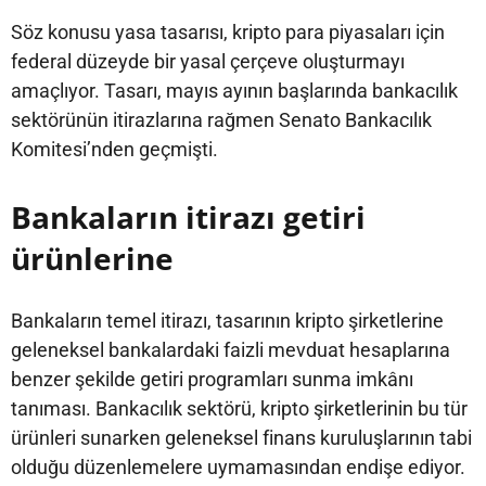
Söz konusu yasa tasarısı, kripto para piyasaları için
federal düzeyde bir yasal çerçeve oluşturmayı
amaçlıyor. Tasarı, mayıs ayının başlarında bankacılık
sektörünün itirazlarına rağmen Senato Bankacılık
Komitesi’nden geçmişti.
Bankaların itirazı getiri
ürünlerine
Bankaların temel itirazı, tasarının kripto şirketlerine
geleneksel bankalardaki faizli mevduat hesaplarına
benzer şekilde getiri programları sunma imkânı
tanıması. Bankacılık sektörü, kripto şirketlerinin bu tür
ürünleri sunarken geleneksel finans kuruluşlarının tabi
olduğu düzenlemelere uymamasından endişe ediyor.