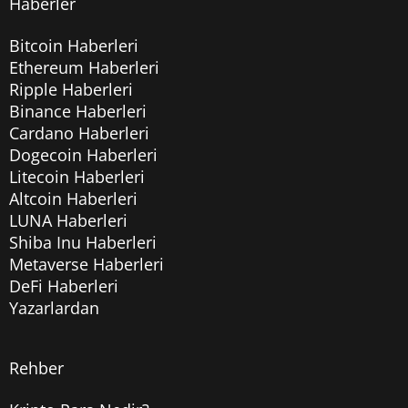
Haberler
Bitcoin Haberleri
Ethereum Haberleri
Ripple Haberleri
Binance Haberleri
Cardano Haberleri
Dogecoin Haberleri
Litecoin Haberleri
Altcoin Haberleri
LUNA Haberleri
Shiba Inu Haberleri
Metaverse Haberleri
DeFi Haberleri
Yazarlardan
Rehber