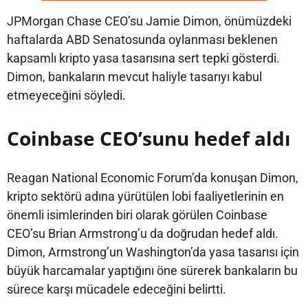
JPMorgan Chase CEO’su Jamie Dimon, önümüzdeki
haftalarda ABD Senatosunda oylanması beklenen
kapsamlı kripto yasa tasarısına sert tepki gösterdi.
Dimon, bankaların mevcut haliyle tasarıyı kabul
etmeyeceğini söyledi.
Coinbase CEO’sunu hedef aldı
Reagan National Economic Forum’da konuşan Dimon,
kripto sektörü adına yürütülen lobi faaliyetlerinin en
önemli isimlerinden biri olarak görülen Coinbase
CEO’su Brian Armstrong’u da doğrudan hedef aldı.
Dimon, Armstrong’un Washington’da yasa tasarısı için
büyük harcamalar yaptığını öne sürerek bankaların bu
sürece karşı mücadele edeceğini belirtti.