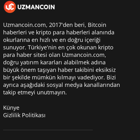
Uzmancoin.com, 2017'den beri,
Bitcoin
haberleri
ve kripto para haberleri alanında
okurlarına en hızlı ve en doğru içeriği
sunuyor. Türkiye'nin en çok okunan kripto
para haber sitesi olan Uzmancoin.com,
doğru yatırım kararları alabilmek adına
büyük önem taşıyan haber takibini eksiksiz
bir şekilde mümkün kılmayı vadediyor. Bizi
ayrıca aşağıdaki sosyal medya kanallarından
takip etmeyi unutmayın.
Künye
Gizlilik Politikası