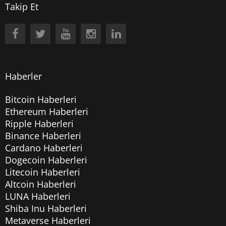
Takip Et
Haberler
Bitcoin Haberleri
Ethereum Haberleri
Ripple Haberleri
Binance Haberleri
Cardano Haberleri
Dogecoin Haberleri
Litecoin Haberleri
Altcoin Haberleri
LUNA Haberleri
Shiba Inu Haberleri
Metaverse Haberleri