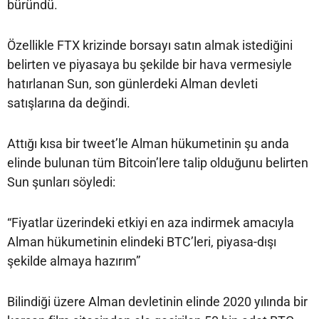
büründü.
Özellikle FTX krizinde borsayı satın almak istediğini
belirten ve piyasaya bu şekilde bir hava vermesiyle
hatırlanan Sun, son günlerdeki Alman devleti
satışlarına da değindi.
Attığı kısa bir tweet’le Alman hükumetinin şu anda
elinde bulunan tüm Bitcoin’lere talip olduğunu belirten
Sun şunları söyledi:
“Fiyatlar üzerindeki etkiyi en aza indirmek amacıyla
Alman hükumetinin elindeki BTC’leri, piyasa-dışı
şekilde almaya hazırım”
Bilindiği üzere Alman devletinin elinde 2020 yılında bir