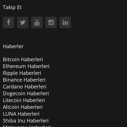
Takip Et
Haberler
Bitcoin Haberleri
Ethereum Haberleri
Ripple Haberleri
Binance Haberleri
Cardano Haberleri
Dogecoin Haberleri
Litecoin Haberleri
Altcoin Haberleri
LUNA Haberleri
Shiba Inu Haberleri