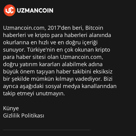
Uzmancoin.com, 2017'den beri,
Bitcoin
haberleri
ve kripto para haberleri alanında
okurlarına en hızlı ve en doğru içeriği
sunuyor. Türkiye'nin en çok okunan kripto
para haber sitesi olan Uzmancoin.com,
doğru yatırım kararları alabilmek adına
büyük önem taşıyan haber takibini eksiksiz
bir şekilde mümkün kılmayı vadediyor. Bizi
ayrıca aşağıdaki sosyal medya kanallarından
takip etmeyi unutmayın.
Künye
Gizlilik Politikası