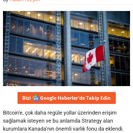
Bizi
Google Haberler'de
Takip Edin
Bitcoin’e, çok daha regüle yollar üzerinden erişim
sağlamak isteyen ve bu anlamda Strategy alan
kurumlara Kanada’nın önemli varlık fonu da eklendi.