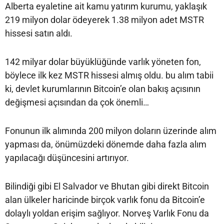
Alberta eyaletine ait kamu yatırım kurumu, yaklaşık
219 milyon dolar ödeyerek 1.38 milyon adet MSTR
hissesi satın aldı.
142 milyar dolar büyüklüğünde varlık yöneten fon,
böylece ilk kez MSTR hissesi almış oldu. bu alım tabii
ki, devlet kurumlarının Bitcoin’e olan bakış açısının
değişmesi açısından da çok önemli…
Fonunun ilk alımında 200 milyon doların üzerinde alım
yapması da, önümüzdeki dönemde daha fazla alım
yapılacağı düşüncesini artırıyor.
Bilindiği gibi El Salvador ve Bhutan gibi direkt Bitcoin
alan ülkeler haricinde birçok varlık fonu da Bitcoin’e
dolaylı yoldan erişim sağlıyor. Norveş Varlık Fonu da