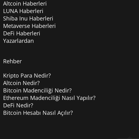
Altcoin Haberleri
LUNA Haberleri
Shiba Inu Haberleri
Metaverse Haberleri
DeFi Haberleri
Yazarlardan
Rehber
Kripto Para Nedir?
Altcoin Nedir?
Bitcoin Madenciliği Nedir?
Ethereum Madenciliği Nasıl Yapılır?
DeFi Nedir?
Bitcoin Hesabı Nasıl Açılır?