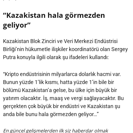
“Kazakistan hala görmezden
geliyor”
Kazakistan Blok Zinciri ve Veri Merkezi Endüstrisi
Birliği’nin hükumetle ilişkiler koordinatörü olan Sergey
Putra konuyla ilgili olarak şu ifadeleri kullandı:
“Kripto endüstrisinin milyarlarca dolarlık hacmi var.
Bunun yüzde 1’lik kısmı, hatta yüzde 1’in bile bir
bölümü Kazakistan’a gelse, bu ülke için büyük bir
yatırım olacaktır. İş, maaş ve vergi sağlayacaktır. Bu
gerçekten çok büyük bir endüstri ve Kazakistan şu
anda bile bunu hala görmezden geliyor…”
En güncel gelişmelerden ilk siz haberdar olmak