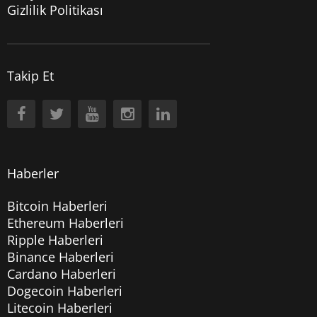
Gizlilik Politikası
Takip Et
Haberler
Bitcoin Haberleri
Ethereum Haberleri
Ripple Haberleri
Binance Haberleri
Cardano Haberleri
Dogecoin Haberleri
Litecoin Haberleri