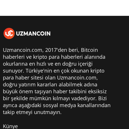
Uzmancoin.com, 2017'den beri,
Bitcoin
haberleri
ve kripto para haberleri alanında
okurlarına en hızlı ve en doğru içeriği
sunuyor. Türkiye'nin en çok okunan kripto
para haber sitesi olan Uzmancoin.com,
doğru yatırım kararları alabilmek adına
büyük önem taşıyan haber takibini eksiksiz
bir şekilde mümkün kılmayı vadediyor. Bizi
ayrıca aşağıdaki sosyal medya kanallarından
takip etmeyi unutmayın.
Künye