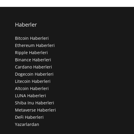
Haberler
Bitcoin Haberleri
Ethereum Haberleri
Ripple Haberleri
Binance Haberleri
Cardano Haberleri
Dogecoin Haberleri
Litecoin Haberleri
Altcoin Haberleri
LUNA Haberleri
Shiba Inu Haberleri
Metaverse Haberleri
DeFi Haberleri
Yazarlardan