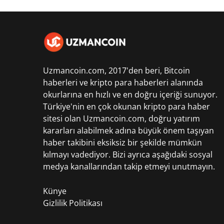
Uzmancoin.com, 2017'den beri,
Bitcoin
haberleri
ve kripto para haberleri alanında
okurlarına en hızlı ve en doğru içeriği sunuyor.
Türkiye'nin en çok okunan kripto para haber
sitesi olan Uzmancoin.com, doğru yatırım
kararları alabilmek adına büyük önem taşıyan
haber takibini eksiksiz bir şekilde mümkün
kılmayı vadediyor. Bizi ayrıca aşağıdaki sosyal
medya kanallarından takip etmeyi unutmayın.
Künye
Gizlilik Politikası