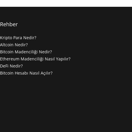
Rehber
Kripto Para Nedir?
Altcoin Nedir?
Bitcoin Madenciliği Nedir?
Ethereum Madenciliği Nasıl Yapılır?
DeFi Nedir?
Bitcoin Hesabı Nasıl Açılır?