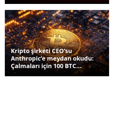
Kripto şirketi CEO’su
Anthropic’e meydan okudu:
Çalmaları için 100 BTC…