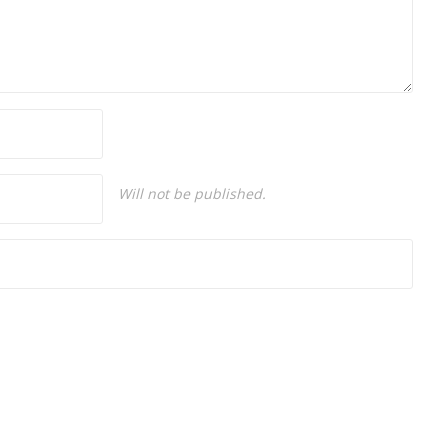
Will not be published.