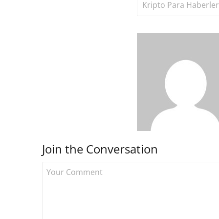
Kripto Para Haberler
Join the Conversation