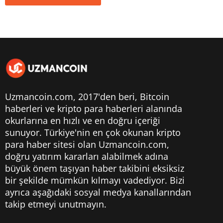
Uzmancoin.com, 2017'den beri,
Bitcoin
haberleri
ve kripto para haberleri alanında
okurlarına en hızlı ve en doğru içeriği
sunuyor. Türkiye'nin en çok okunan kripto
para haber sitesi olan Uzmancoin.com,
doğru yatırım kararları alabilmek adına
büyük önem taşıyan haber takibini eksiksiz
bir şekilde mümkün kılmayı vadediyor. Bizi
ayrıca aşağıdaki sosyal medya kanallarından
takip etmeyi unutmayın.