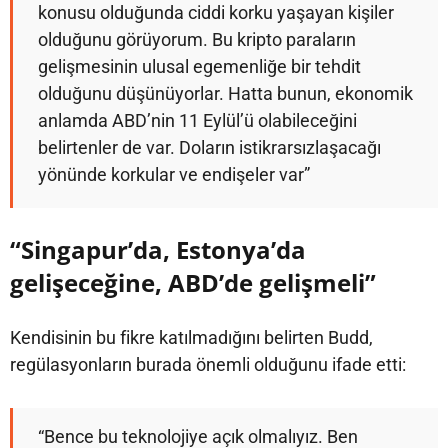
konusu olduğunda ciddi korku yaşayan kişiler
olduğunu görüyorum. Bu kripto paraların
gelişmesinin ulusal egemenliğe bir tehdit
olduğunu düşünüyorlar. Hatta bunun, ekonomik
anlamda ABD’nin 11 Eylül’ü olabileceğini
belirtenler de var. Doların istikrarsızlaşacağı
yönünde korkular ve endişeler var”
“Singapur’da, Estonya’da
gelişeceğine, ABD’de gelişmeli”
Kendisinin bu fikre katılmadığını belirten Budd,
regülasyonların burada önemli olduğunu ifade etti:
“Bence bu teknolojiye açık olmalıyız. Ben