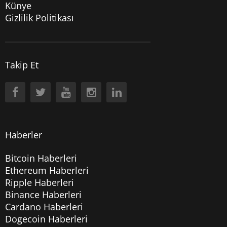
Künye
Gizlilik Politikası
Takip Et
Haberler
Bitcoin Haberleri
Ethereum Haberleri
Ripple Haberleri
Binance Haberleri
Cardano Haberleri
Dogecoin Haberleri