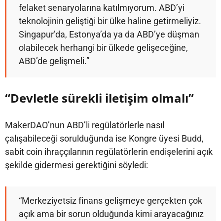
felaket senaryolarına katılmıyorum. ABD’yi
teknolojinin geliştiği bir ülke haline getirmeliyiz.
Singapur’da, Estonya’da ya da ABD’ye düşman
olabilecek herhangi bir ülkede gelişeceğine,
ABD’de gelişmeli.”
“Devletle sürekli iletişim olmalı”
MakerDAO’nun ABD’li regülatörlerle nasıl
çalışabileceği sorulduğunda ise Kongre üyesi Budd,
sabit coin ihraççılarının regülatörlerin endişelerini açık
şekilde gidermesi gerektiğini söyledi:
“Merkeziyetsiz finans gelişmeye gerçekten çok
açık ama bir sorun olduğunda kimi arayacağınız